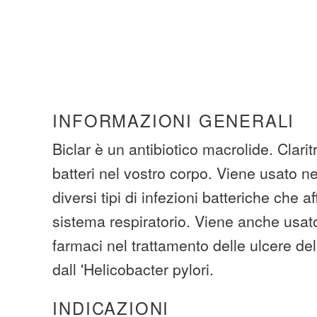
INFORMAZIONI GENERALI
Biclar è un antibiotico macrolide. Clari
batteri nel vostro corpo. Viene usato ne
diversi tipi di infezioni batteriche che af
sistema respiratorio. Viene anche usato
farmaci nel trattamento delle ulcere d
dall 'Helicobacter pylori.
INDICAZIONI