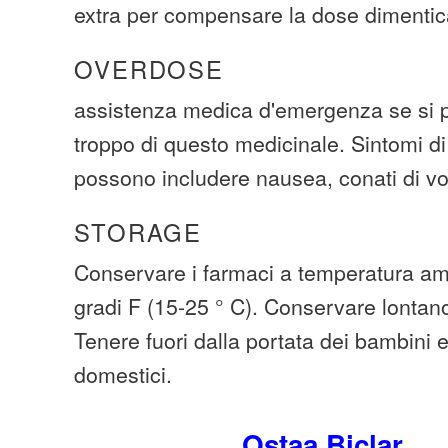
extra per compensare la dose dimentic
OVERDOSE
assistenza medica d'emergenza se si p
troppo di questo medicinale. Sintomi d
possono includere nausea, conati di vo
STORAGE
Conservare i farmaci a temperatura amb
gradi F (15-25 ° C). Conservare lontano
Tenere fuori dalla portata dei bambini 
domestici.
Ostaa Biclar