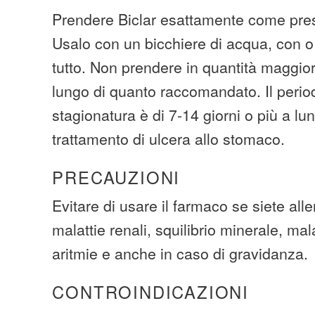
Prendere Biclar esattamente come pres
Usalo con un bicchiere di acqua, con o
tutto. Non prendere in quantità maggior
lungo di quanto raccomandato. Il period
stagionatura è di 7-14 giorni o più a lu
trattamento di ulcera allo stomaco.
PRECAUZIONI
Evitare di usare il farmaco se siete all
malattie renali, squilibrio minerale, mal
aritmie e anche in caso di gravidanza.
CONTROINDICAZIONI