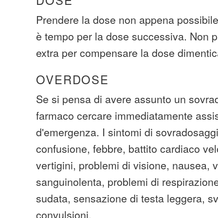
DOSE
Prendere la dose non appena possibile.
è tempo per la dose successiva. Non p
extra per compensare la dose dimentic
OVERDOSE
Se si pensa di avere assunto un sovra
farmaco cercare immediatamente assi
d'emergenza. I sintomi di sovradosaggi
confusione, febbre, battito cardiaco ve
vertigini, problemi di visione, nausea, 
sanguinolenta, problemi di respirazione
sudata, sensazione di testa leggera, s
convulsioni.