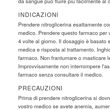
da sangue può fluire più facilmente al 
INDICAZIONI
Prendere nitroglicerina esattamente co
medico. Prendere questo farmaco per via
4 volte al giorno. Il dosaggio è basato
medica e risposta al trattamento. Inghio
farmaco. Non frantumare o masticare l
Improvvisamente non interrompere l'as
farmaco senza consultare il medico.
PRECAUZIONI
Prima di prendere nitroglicerina si dovr
vostro medico se avete anemia, aumen