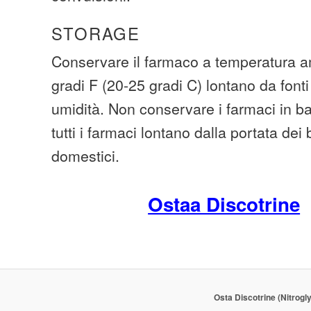
STORAGE
Conservare il farmaco a temperatura am
gradi F (20-25 gradi C) lontano da fonti
umidità. Non conservare i farmaci in 
tutti i farmaci lontano dalla portata dei
domestici.
Ostaa Discotrine
Osta Discotrine (Nitrogl