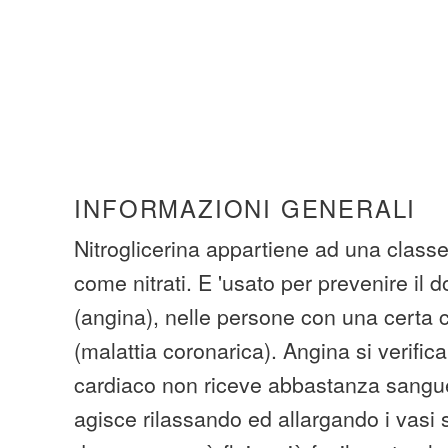
INFORMAZIONI GENERALI
Nitroglicerina appartiene ad una classe
come nitrati. E 'usato per prevenire il d
(angina), nelle persone con una certa 
(malattia coronarica). Angina si verifi
cardiaco non riceve abbastanza sangu
agisce rilassando ed allargando i vasi