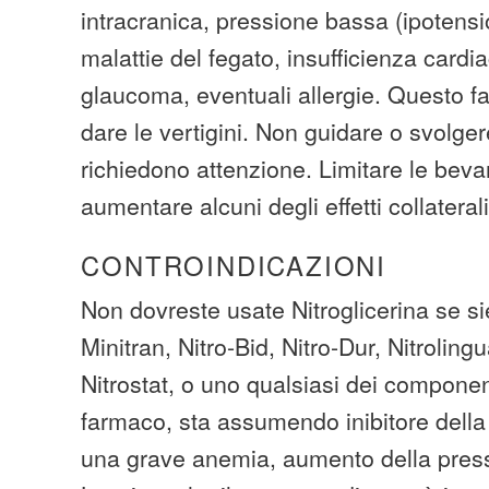
intracranica, pressione bassa (ipotensi
malattie del fegato, insufficienza cardi
glaucoma, eventuali allergie. Questo 
dare le vertigini. Non guidare o svolger
richiedono attenzione. Limitare le beva
aumentare alcuni degli effetti collaterali
CONTROINDICAZIONI
Non dovreste usate Nitroglicerina se sie
Minitran, Nitro-Bid, Nitro-Dur, Nitrolingu
Nitrostat, o uno qualsiasi dei component
farmaco, sta assumendo inibitore della
una grave anemia, aumento della press