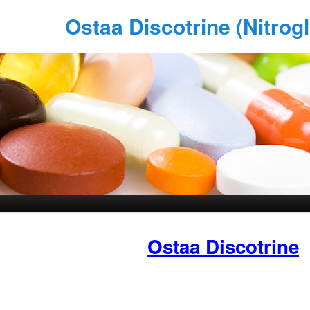
Ostaa Discotrine (Nitrog
Ostaa Discotrine