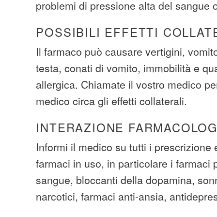
problemi di pressione alta del sangue o
POSSIBILI EFFETTI COLLAT
Il farmaco può causare vertigini, vomit
testa, conati di vomito, immobilità e q
allergica. Chiamate il vostro medico pe
medico circa gli effetti collaterali.
INTERAZIONE FARMACOLOG
Informi il medico su tutti i prescrizione
farmaci in uso, in particolare i farmaci 
sangue, bloccanti della dopamina, sonni
narcotici, farmaci anti-ansia, antidepre