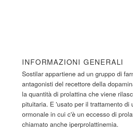
INFORMAZIONI GENERALI
Sostilar appartiene ad un gruppo di fa
antagonisti del recettore della dopami
la quantità di prolattina che viene rilas
pituitaria. E 'usato per il trattamento di
ormonale in cui c'è un eccesso di prola
chiamato anche iperprolattinemia.