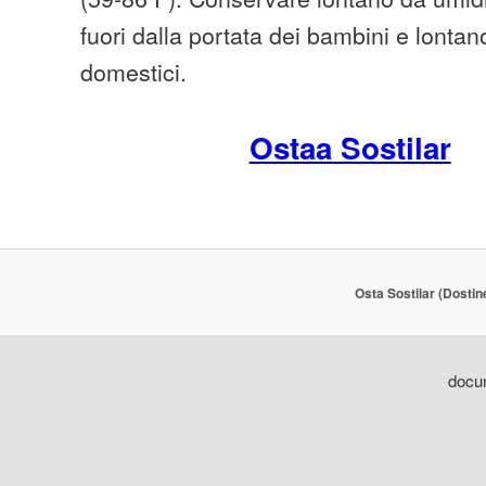
fuori dalla portata dei bambini e lontan
domestici.
Ostaa Sostilar
Osta Sostilar (Dostin
docum