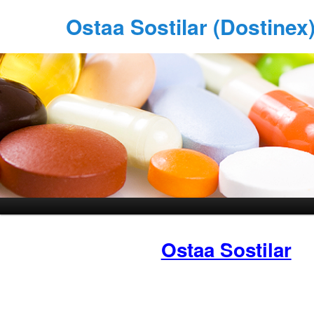
Ostaa Sostilar (Dostinex
Ostaa Sostilar