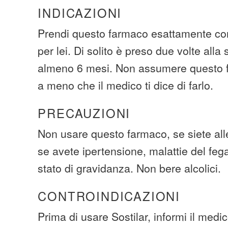
INDICAZIONI
Prendi questo farmaco esattamente com
per lei. Di solito è preso due volte alla
almeno 6 mesi. Non assumere questo 
a meno che il medico ti dice di farlo.
PRECAUZIONI
Non usare questo farmaco, se siete all
se avete ipertensione, malattie del fegat
stato di gravidanza. Non bere alcolici.
CONTROINDICAZIONI
Prima di usare Sostilar, informi il medi