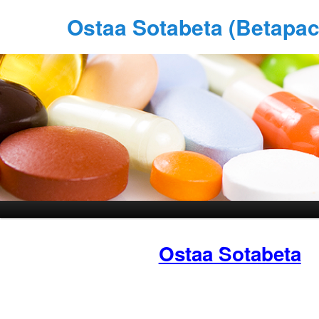
Ostaa Sotabeta (Betapac
Ostaa Sotabeta