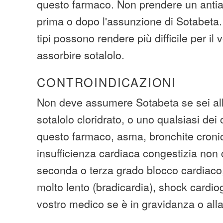
questo farmaco. Non prendere un antia
prima o dopo l'assunzione di Sotabeta. 
tipi possono rendere più difficile per il 
assorbire sotalolo.
CONTROINDICAZIONI
Non deve assumere Sotabeta se sei all
sotalolo cloridrato, o uno qualsiasi dei 
questo farmaco, asma, bronchite croni
insufficienza cardiaca congestizia non c
seconda o terza grado blocco cardiaco,
molto lento (bradicardia), shock cardio
vostro medico se è in gravidanza o all