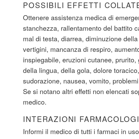
POSSIBILI EFFETTI COLLAT
Ottenere assistenza medica di emergen
stanchezza, rallentamento del battito ca
mal di testa, diarrea, diminuzione dell
vertigini, mancanza di respiro, aument
inspiegabile, eruzioni cutanee, prurito, 
della lingua, della gola, dolore toracico,
sudorazione, nausea, vomito, problemi 
Se si notano altri effetti non elencati so
medico.
INTERAZIONI FARMACOLOG
Informi il medico di tutti i farmaci in uso