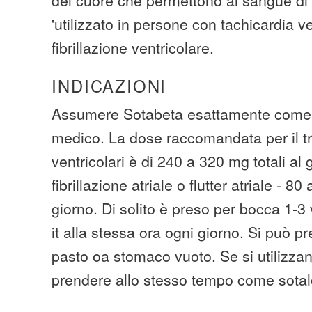
'utilizzato in persone con tachicardia v
fibrillazione ventricolare.
INDICAZIONI
Assumere Sotabeta esattamente come p
medico. La dose raccomandata per il tr
ventricolari è di 240 a 320 mg totali al 
fibrillazione atriale o flutter atriale - 8
giorno. Di solito è preso per bocca 1-3 
it alla stessa ora ogni giorno. Si può p
pasto oa stomaco vuoto. Se si utilizzano
prendere allo stesso tempo come sotal