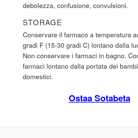
debolezza, confusione, convulsioni.
STORAGE
Conservare il farmaco a temperatura am
gradi F (15-30 gradi C) lontano dalla lu
Non conservare i farmaci in bagno. Cons
farmaci lontano dalla portata dei bambi
domestici.
Ostaa Sotabeta