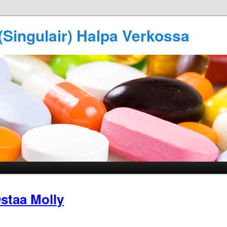
(Singulair) Halpa Verkossa
staa Molly