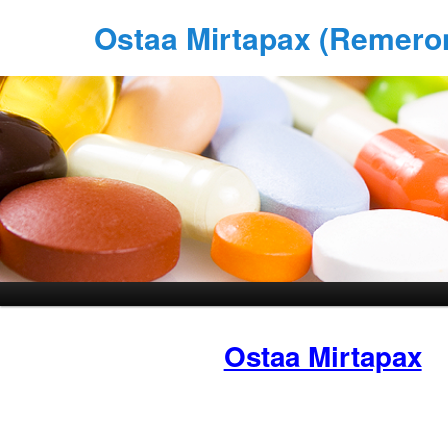
Ostaa Mirtapax (Remero
Ostaa Mirtapax