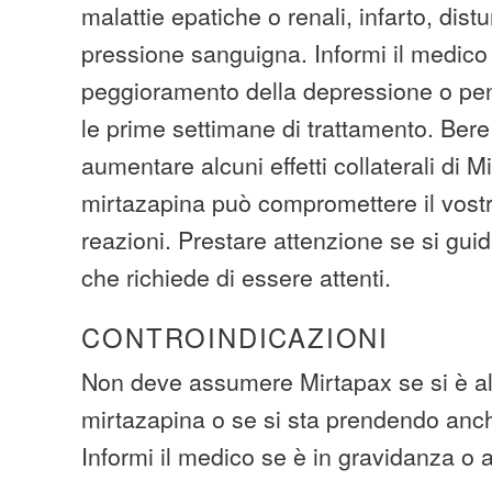
malattie epatiche o renali, infarto, dis
pressione sanguigna. Informi il medico
peggioramento della depressione o pens
le prime settimane di trattamento. Bere
aumentare alcuni effetti collaterali di M
mirtazapina può compromettere il vost
reazioni. Prestare attenzione se si gui
che richiede di essere attenti.
CONTROINDICAZIONI
Non deve assumere Mirtapax se si è all
mirtazapina o se si sta prendendo anche
Informi il medico se è in gravidanza o 