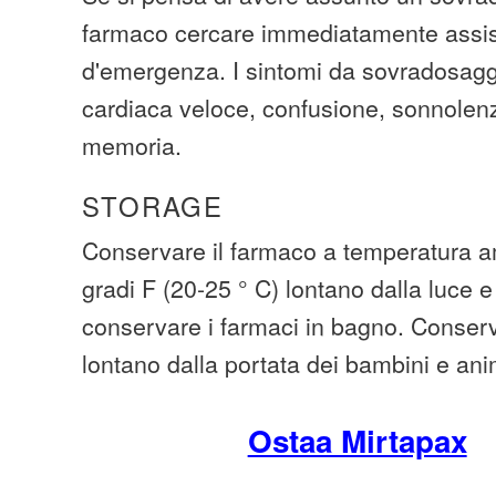
farmaco cercare immediatamente assi
d'emergenza. I sintomi da sovradosagg
cardiaca veloce, confusione, sonnolenz
memoria.
STORAGE
Conservare il farmaco a temperatura am
gradi F (20-25 ° C) lontano dalla luce e
conservare i farmaci in bagno. Conserva
lontano dalla portata dei bambini e ani
Ostaa Mirtapax