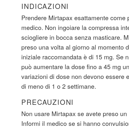
INDICAZIONI
Prendere Mirtapax esattamente come pr
medico. Non ingoiare la compressa int
sciogliere in bocca senza masticare. Mi
preso una volta al giorno al momento di
iniziale raccomandata è di 15 mg. Se n
può aumentare la dose fino a 45 mg una
variazioni di dose non devono essere eff
di meno di 1 o 2 settimane.
PRECAUZIONI
Non usare Mirtapax se avete preso un 
Informi il medico se si hanno convulsion