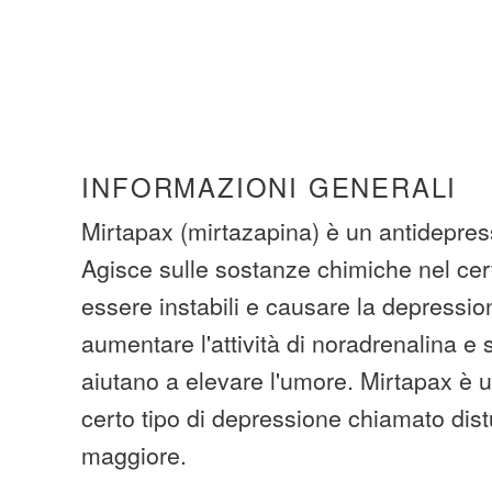
INFORMAZIONI GENERALI
Mirtapax (mirtazapina) è un antidepressi
Agisce sulle sostanze chimiche nel ce
essere instabili e causare la depressio
aumentare l'attività di noradrenalina e
aiutano a elevare l'umore. Mirtapax è u
certo tipo di depressione chiamato dis
maggiore.