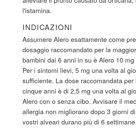
l'istamina.
INDICAZIONI
Assumere Alero esattamente come presc
dosaggio raccomandato per la maggior 
bambini dai 6 anni in su è Alero 10 mg 
Per i sintomi lievi, 5 mg una volta al g
sufficiente. La dose raccomandata per 
cinque anni è di 2,5 mg una volta al gi
Alero con o senza cibo. Avvisare il med
allergia non migliorano dopo 3 giorni di
vostri alveari durano più di 6 settimane