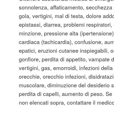
sonnolenza, affaticamento, secchezza 
gola, vertigini, mal di testa, dolore ad
epistassi, diarrea, problemi respiratori, 
minzione, pressione alta (ipertensione
cardiaca (tachicardia), confusione, au
epatici, eruzioni cutanee inspiegabili, or
gonfiore, perdita di appetito, vampate d
vertigini, gas, emorroidi, infezioni della
orecchie, orecchio infezioni, disidratazi
muscolare, diminuzione del desiderio 
perdita di capelli, aumento di peso. Se si
non elencati sopra, contattare il medic