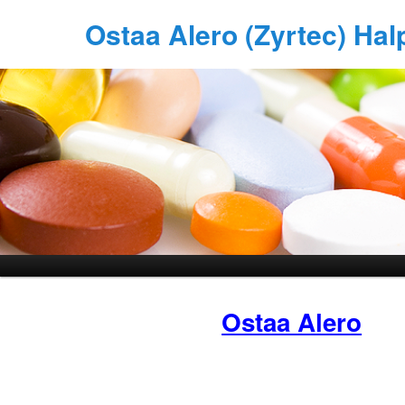
Ostaa Alero (Zyrtec) Ha
Ostaa Alero