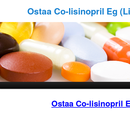
Ostaa Co-lisinopril Eg (L
Ostaa Co-lisinopril 