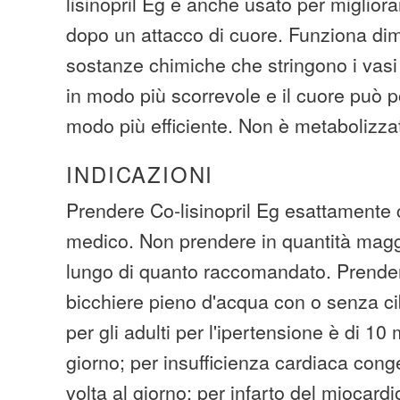
lisinopril Eg è anche usato per miglior
dopo un attacco di cuore. Funziona d
sostanze chimiche che stringono i vasi
in modo più scorrevole e il cuore può 
modo più efficiente. Non è metabolizzat
INDICAZIONI
Prendere Co-lisinopril Eg esattamente 
medico. Non prendere in quantità maggi
lungo di quanto raccomandato. Prende
bicchiere pieno d'acqua con o senza ci
per gli adulti per l'ipertensione è di 10
giorno; per insufficienza cardiaca cong
volta al giorno; per infarto del miocardi