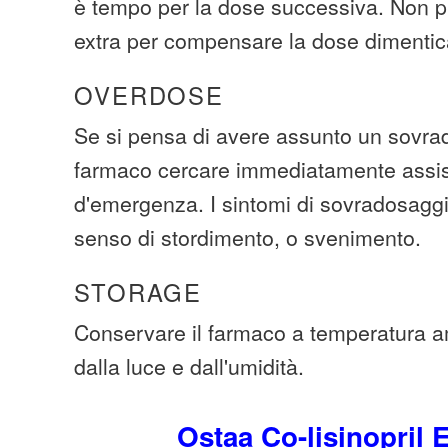
è tempo per la dose successiva. Non p
extra per compensare la dose dimentic
OVERDOSE
Se si pensa di avere assunto un sovra
farmaco cercare immediatamente assi
d'emergenza. I sintomi di sovradosaggi
senso di stordimento, o svenimento.
STORAGE
Conservare il farmaco a temperatura a
dalla luce e dall'umidità.
Ostaa Co-lisinopril 