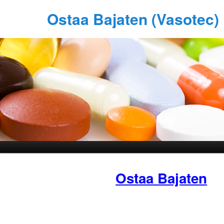
Ostaa Bajaten (Vasotec)
Ostaa Bajaten