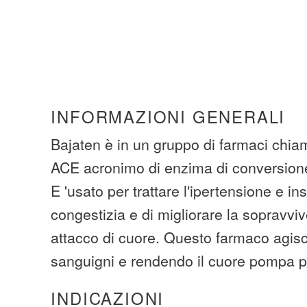
INFORMAZIONI GENERALI
Bajaten è in un gruppo di farmaci chiam
ACE acronimo di enzima di conversione
E 'usato per trattare l'ipertensione e in
congestizia e di migliorare la sopravv
attacco di cuore. Questo farmaco agisc
sanguigni e rendendo il cuore pompa pi
INDICAZIONI