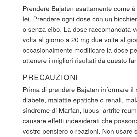
Prendere Bajaten esattamente come è s
lei. Prendere ogni dose con un bicchie
o senza cibo. La dose raccomandata v
volta al giorno a 20 mg due volte al gi
occasionalmente modificare la dose per
ottenere i migliori risultati da questo f
PRECAUZIONI
Prima di prendere Bajaten informare il 
diabete, malattie epatiche o renali, mal
sindrome di Marfan, lupus, artrite reu
causare effetti indesiderati che posso
vostro pensiero o reazioni. Non usare so