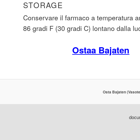
STORAGE
Conservare il farmaco a temperatura am
86 gradi F (30 gradi C) lontano dalla lu
Ostaa Bajaten
Osta Bajaten (Vasote
docum