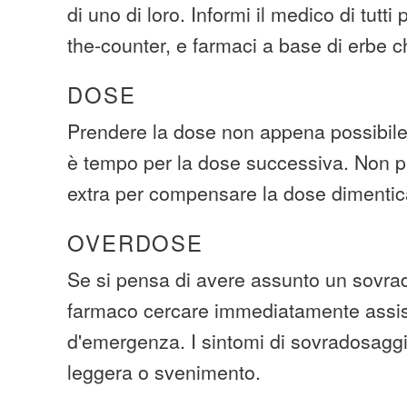
di uno di loro. Informi il medico di tutti
the-counter, e farmaci a base di erbe
DOSE
Prendere la dose non appena possibile.
è tempo per la dose successiva. Non p
extra per compensare la dose dimentic
OVERDOSE
Se si pensa di avere assunto un sovra
farmaco cercare immediatamente assi
d'emergenza. I sintomi di sovradosaggi
leggera o svenimento.