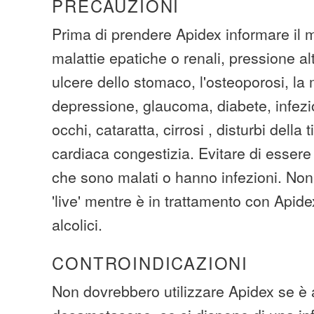
PRECAUZIONI
Prima di prendere Apidex informare il 
malattie epatiche o renali, pressione al
ulcere dello stomaco, l'osteoporosi, la 
depressione, glaucoma, diabete, infezi
occhi, cataratta, cirrosi , disturbi della 
cardiaca congestizia. Evitare di essere
che sono malati o hanno infezioni. No
'live' mentre è in trattamento con Apide
alcolici.
CONTROINDICAZIONI
Non dovrebbero utilizzare Apidex se è a