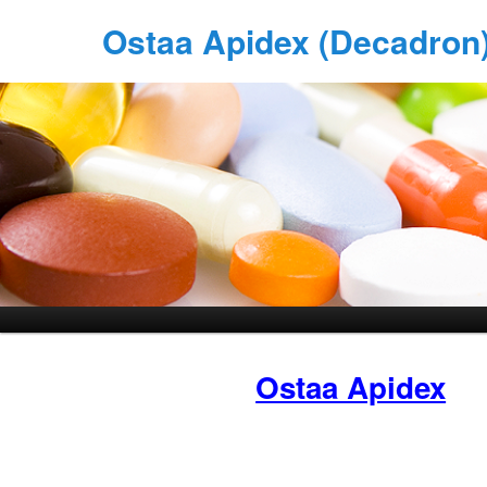
Ostaa Apidex (Decadron
Ostaa Apidex