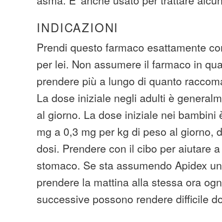
INDICAZIONI
Prendi questo farmaco esattamente com
per lei. Non assumere il farmaco in qua
prendere più a lungo di quanto raccom
La dose iniziale negli adulti è genera
al giorno. La dose iniziale nei bambini
mg a 0,3 mg per kg di peso al giorno, di
dosi. Prendere con il cibo per aiutare a
stomaco. Se sta assumendo Apidex una 
prendere la mattina alla stessa ora ogn
successive possono rendere difficile d