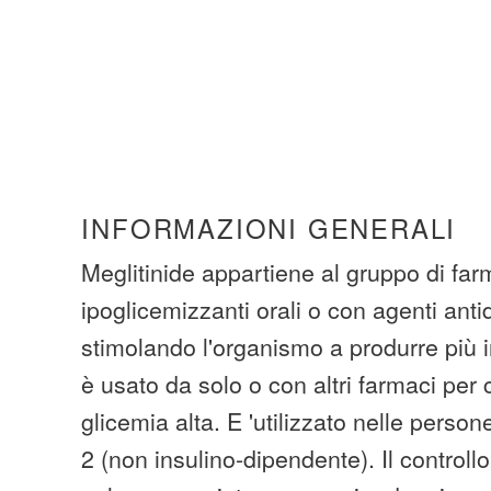
INFORMAZIONI GENERALI
Meglitinide appartiene al gruppo di fa
ipoglicemizzanti orali o con agenti antid
stimolando l'organismo a produrre più i
è usato da solo o con altri farmaci per c
glicemia alta. E 'utilizzato nelle person
2 (non insulino-dipendente). Il controll