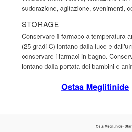
sudorazione, agitazione, svenimenti, c
STORAGE
Conservare il farmaco a temperatura a
(25 gradi C) lontano dalla luce e dall'u
conservare i farmaci in bagno. Conserva
lontano dalla portata dei bambini e ani
Ostaa Meglitinide
Osta Meglitinide (Star