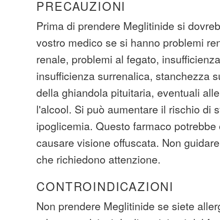
PRECAUZIONI
Prima di prendere Meglitinide si dovreb
vostro medico se si hanno problemi rena
renale, problemi al fegato, insufficienza
insufficienza surrenalica, stanchezza s
della ghiandola pituitaria, eventuali alle
l'alcool. Si può aumentare il rischio di 
ipoglicemia. Questo farmaco potrebbe d
causare visione offuscata. Non guidare 
che richiedono attenzione.
CONTROINDICAZIONI
Non prendere Meglitinide se siete allerg