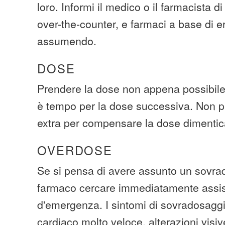
loro. Informi il medico o il farmacista di 
over-the-counter, e farmaci a base di e
assumendo.
DOSE
Prendere la dose non appena possibile.
è tempo per la dose successiva. Non p
extra per compensare la dose dimentic
OVERDOSE
Se si pensa di avere assunto un sovra
farmaco cercare immediatamente assi
d'emergenza. I sintomi di sovradosaggi
cardiaco molto veloce, alterazioni visiv