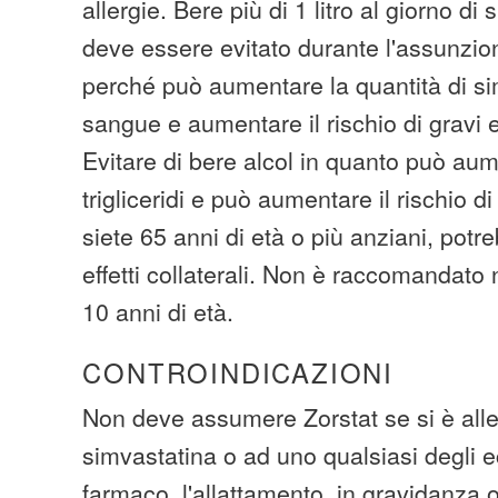
allergie. Bere più di 1 litro al giorno 
deve essere evitato durante l'assunzio
perché può aumentare la quantità di si
sangue e aumentare il rischio di gravi eff
Evitare di bere alcol in quanto può aumen
trigliceridi e può aumentare il rischio d
siete 65 anni di età o più anziani, potreb
effetti collaterali. Non è raccomandato 
10 anni di età.
CONTROINDICAZIONI
Non deve assumere Zorstat se si è aller
simvastatina o ad uno qualsiasi degli e
farmaco, l'allattamento, in gravidanz