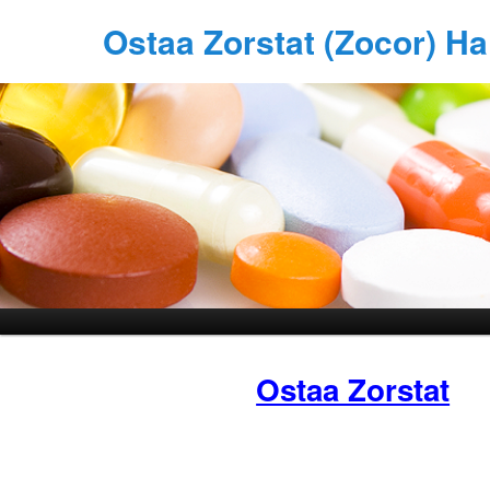
Ostaa Zorstat (Zocor) H
Ostaa Zorstat