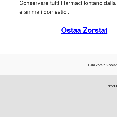
Conservare tutti i farmaci lontano dall
e animali domestici.
Ostaa Zorstat
Osta Zorstat (Zocor
docum