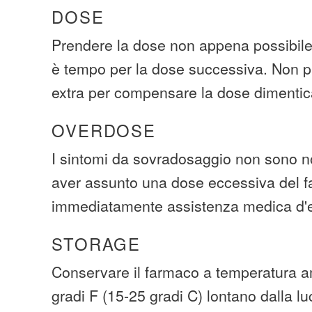
DOSE
Prendere la dose non appena possibile.
è tempo per la dose successiva. Non p
extra per compensare la dose dimentic
OVERDOSE
I sintomi da sovradosaggio non sono no
aver assunto una dose eccessiva del 
immediatamente assistenza medica d
STORAGE
Conservare il farmaco a temperatura am
gradi F (15-25 gradi C) lontano dalla lu