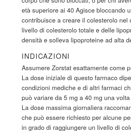
età superiore ai 40 Agisce bloccando 
contribuisce a creare il colesterolo nel
livello di colesterolo totale e delle lipop
densità e solleva lipoproteine ​​ad alta d
INDICAZIONI
Assumere Zorstat esattamente come pr
La dose iniziale di questo farmaco dip
condizioni mediche e di altri farmaci 
può variare da 5 mg a 40 mg una volta a
La dose massima giornaliera raccoman
che può essere richiesto per alcune p
in grado di raggiungere un livello di co