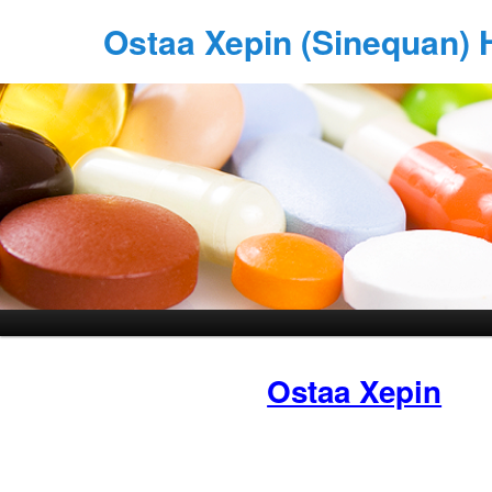
Ostaa Xepin (Sinequan) 
Ostaa Xepin