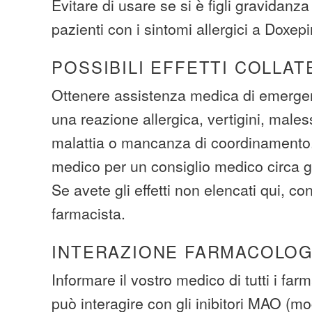
Evitare di usare se si è figli gravidanza
pazienti con i sintomi allergici a Doxepi
POSSIBILI EFFETTI COLLAT
Ottenere assistenza medica di emergen
una reazione allergica, vertigini, male
malattia o mancanza di coordinamento.
medico per un consiglio medico circa gli 
Se avete gli effetti non elencati qui, con
farmacista.
INTERAZIONE FARMACOLOG
Informare il vostro medico di tutti i far
può interagire con gli inibitori MAO (m