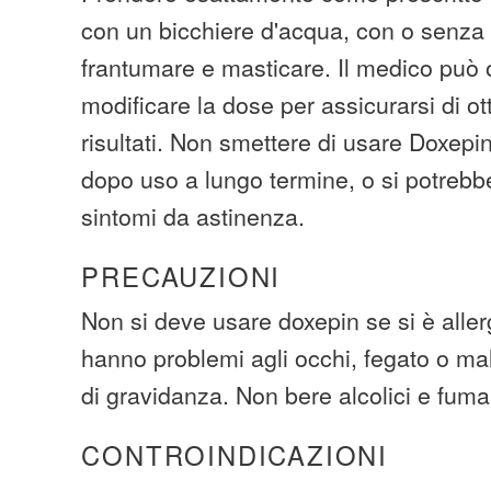
con un bicchiere d'acqua, con o senza 
frantumare e masticare. Il medico può
modificare la dose per assicurarsi di ott
risultati. Non smettere di usare Doxep
dopo uso a lungo termine, o si potrebb
sintomi da astinenza.
PRECAUZIONI
Non si deve usare doxepin se si è allerg
hanno problemi agli occhi, fegato o mala
di gravidanza. Non bere alcolici e fuma
CONTROINDICAZIONI