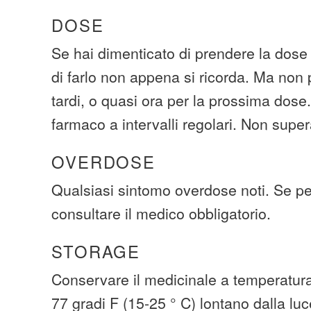
DOSE
Se hai dimenticato di prendere la dose
di farlo non appena si ricorda. Ma non
tardi, o quasi ora per la prossima dose
farmaco a intervalli regolari. Non super
OVERDOSE
Qualsiasi sintomo overdose noti. Se pe
consultare il medico obbligatorio.
STORAGE
Conservare il medicinale a temperatura
77 gradi F (15-25 ° C) lontano dalla luc