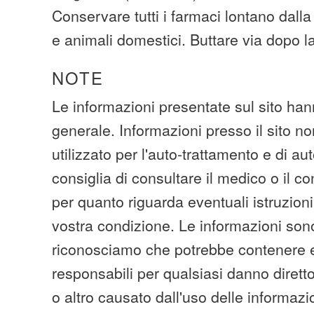
Conservare tutti i farmaci lontano dall
e animali domestici. Buttare via dopo 
NOTE
Le informazioni presentate sul sito han
generale. Informazioni presso il sito n
utilizzato per l'auto-trattamento e di au
consiglia di consultare il medico o il c
per quanto riguarda eventuali istruzioni
vostra condizione. Le informazioni sono
riconosciamo che potrebbe contenere e
responsabili per qualsiasi danno diretto
o altro causato dall'uso delle informazio