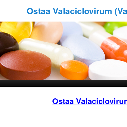
Ostaa Valaciclovirum (Va
Ostaa Valacicloviru