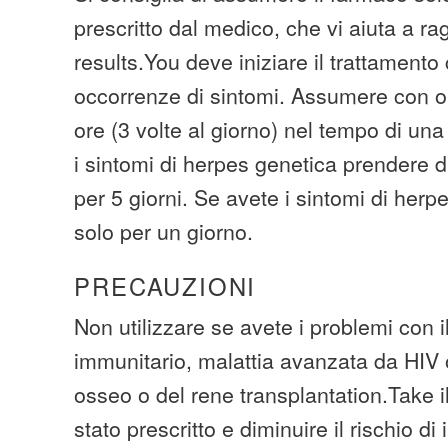
prescritto dal medico, che vi aiuta a ra
results.You deve iniziare il trattamento
occorrenze di sintomi. Assumere con o
ore (3 volte al giorno) nel tempo di un
i sintomi di herpes genetica prendere d
per 5 giorni. Se avete i sintomi di herp
solo per un giorno.
PRECAUZIONI
Non utilizzare se avete i problemi con i
immunitario, malattia avanzata da HIV
osseo o del rene transplantation.Take 
stato prescritto e diminuire il rischio di