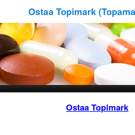
Ostaa Topimark (Topama
Ostaa Topimark