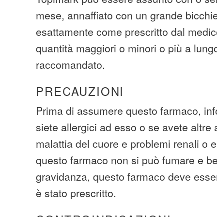
mese, annaffiato con un grande bicchi
esattamente come prescritto dal medic
quantità maggiori o minori o più a lung
raccomandato.
PRECAUZIONI
Prima di assumere questo farmaco, inf
siete allergici ad esso o se avete altre
malattia del cuore e problemi renali o ep
questo farmaco non si può fumare e be
gravidanza, questo farmaco deve esse
è stato prescritto.