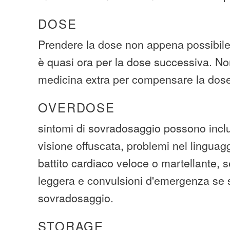
DOSE
Prendere la dose non appena possibile.
è quasi ora per la dose successiva. No
medicina extra per compensare la dose
OVERDOSE
sintomi di sovradosaggio possono inclu
visione offuscata, problemi nel linguagg
battito cardiaco veloce o martellante, 
leggera e convulsioni d'emergenza se s
sovradosaggio.
STORAGE