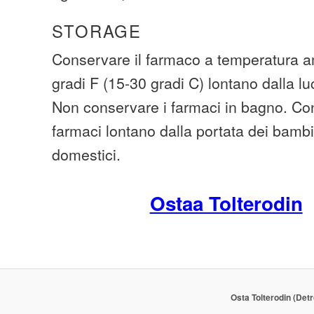
STORAGE
Conservare il farmaco a temperatura am
gradi F (15-30 gradi C) lontano dalla lu
Non conservare i farmaci in bagno. Cons
farmaci lontano dalla portata dei bambi
domestici.
Ostaa Tolterodin
Osta Tolterodin (Detr