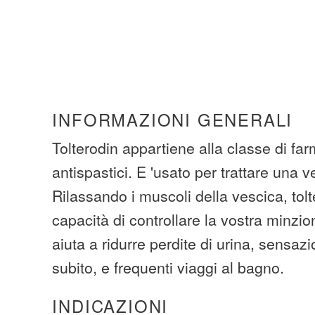
INFORMAZIONI GENERALI
Tolterodin appartiene alla classe di fa
antispastici. E 'usato per trattare una v
Rilassando i muscoli della vescica, tolt
capacità di controllare la vostra minz
aiuta a ridurre perdite di urina, sensaz
subito, e frequenti viaggi al bagno.
INDICAZIONI