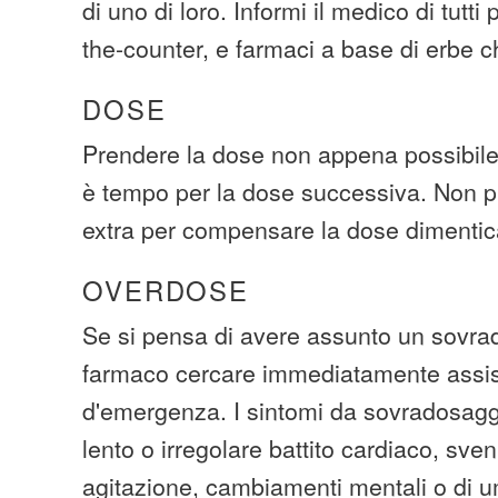
di uno di loro. Informi il medico di tutti
the-counter, e farmaci a base di erbe
DOSE
Prendere la dose non appena possibile.
è tempo per la dose successiva. Non p
extra per compensare la dose dimentic
OVERDOSE
Se si pensa di avere assunto un sovra
farmaco cercare immediatamente assi
d'emergenza. I sintomi da sovradosagg
lento o irregolare battito cardiaco, sven
agitazione, cambiamenti mentali o di 