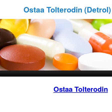
Ostaa Tolterodin (Detrol
Ostaa Tolterodin