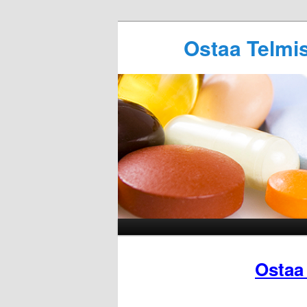
Ostaa Telmi
Ostaa