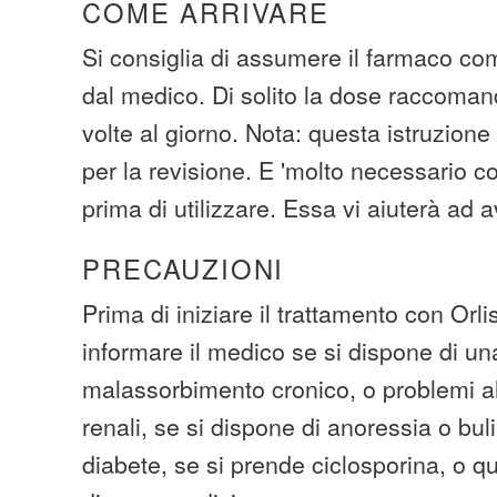
COME ARRIVARE
Si consiglia di assumere il farmaco com
dal medico. Di solito la dose raccoman
volte al giorno. Nota: questa istruzione
per la revisione. E 'molto necessario c
prima di utilizzare. Essa vi aiuterà ad av
PRECAUZIONI
Prima di iniziare il trattamento con Orli
informare il medico se si dispone di u
malassorbimento cronico, o problemi alla
renali, se si dispone di anoressia o buli
diabete, se si prende ciclosporina, o qu