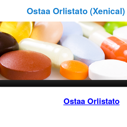
Ostaa Orlistato (Xenical
Ostaa Orlistato