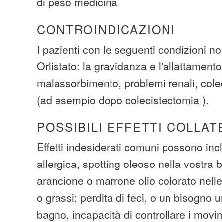
di peso medicina
CONTROINDICAZIONI
I pazienti con le seguenti condizioni n
Orlistato: la gravidanza e l'allattamento
malassorbimento, problemi renali, colec
(ad esempio dopo colecistectomia ).
POSSIBILI EFFETTI COLLAT
Effetti indesiderati comuni possono inc
allergica, spotting oleoso nella vostra 
arancione o marrone olio colorato nelle 
o grassi; perdita di feci, o un bisogno 
bagno, incapacità di controllare i movim