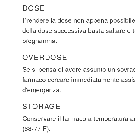
DOSE
Prendere la dose non appena possibile
della dose successiva basta saltare e t
programma.
OVERDOSE
Se si pensa di avere assunto un sovra
farmaco cercare immediatamente assi
d'emergenza.
STORAGE
Conservare il farmaco a temperatura a
(68-77 F).