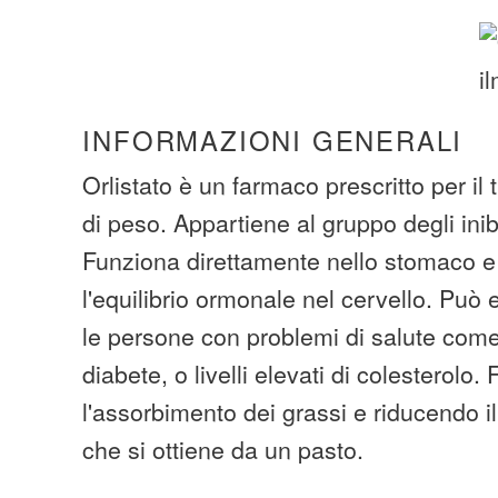
INFORMAZIONI GENERALI
Orlistato è un farmaco prescritto per il 
di peso. Appartiene al gruppo degli inibit
Funziona direttamente nello stomaco e
l'equilibrio ormonale nel cervello. Può 
le persone con problemi di salute come
diabete, o livelli elevati di colesterol
l'assorbimento dei grassi e riducendo i
che si ottiene da un pasto.