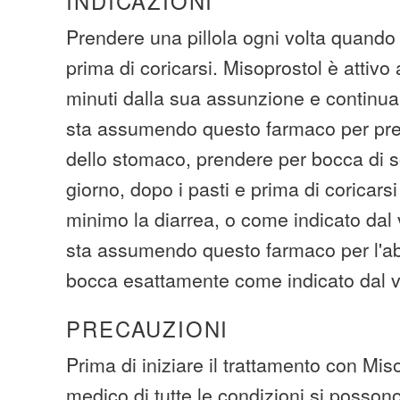
INDICAZIONI
Prendere una pillola ogni volta quando
prima di coricarsi. Misoprostol è attivo 
minuti dalla sua assunzione e continua 
sta assumendo questo farmaco per prev
dello stomaco, prendere per bocca di so
giorno, dopo i pasti e prima di coricarsi
minimo la diarrea, o come indicato dal
sta assumendo questo farmaco per l'ab
bocca esattamente come indicato dal 
PRECAUZIONI
Prima di iniziare il trattamento con Miso
medico di tutte le condizioni si posson