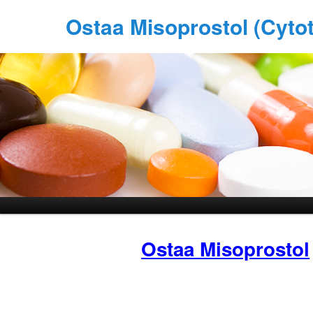
Ostaa Misoprostol (Cyto
Ostaa Misoprostol