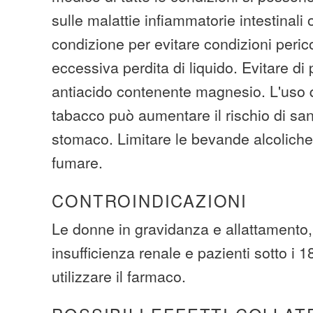
sulle malattie infiammatorie intestinali 
condizione per evitare condizioni peric
eccessiva perdita di liquido. Evitare d
antiacido contenente magnesio. L'uso q
tabacco può aumentare il rischio di s
stomaco. Limitare le bevande alcoliche
fumare.
CONTROINDICAZIONI
Le donne in gravidanza e allattamento,
insufficienza renale e pazienti sotto i
utilizzare il farmaco.