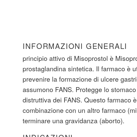
INFORMAZIONI GENERALI
principio attivo di Misoprostol è Misopro
prostaglandina sintetica. Il farmaco è ut
prevenire la formazione di ulcere gastr
assumono FANS. Protegge lo stomaco c
distruttiva dei FANS. Questo farmaco è 
combinazione con un altro farmaco (mi
terminare una gravidanza (aborto).