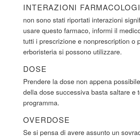
INTERAZIONI FARMACOLOG
non sono stati riportati interazioni signi
usare questo farmaco, informi il medico 
tutti i prescrizione e nonprescription o p
erboristeria si possono utilizzare.
DOSE
Prendere la dose non appena possibile
della dose successiva basta saltare e t
programma.
OVERDOSE
Se si pensa di avere assunto un sovra