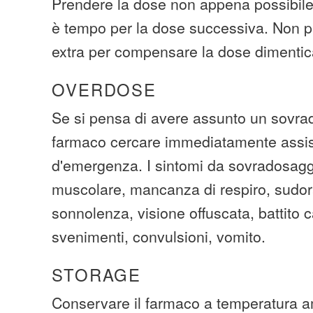
Prendere la dose non appena possibile.
è tempo per la dose successiva. Non p
extra per compensare la dose dimentic
OVERDOSE
Se si pensa di avere assunto un sovra
farmaco cercare immediatamente assi
d'emergenza. I sintomi da sovradosaggi
muscolare, mancanza di respiro, sudo
sonnolenza, visione offuscata, battito c
svenimenti, convulsioni, vomito.
STORAGE
Conservare il farmaco a temperatura am