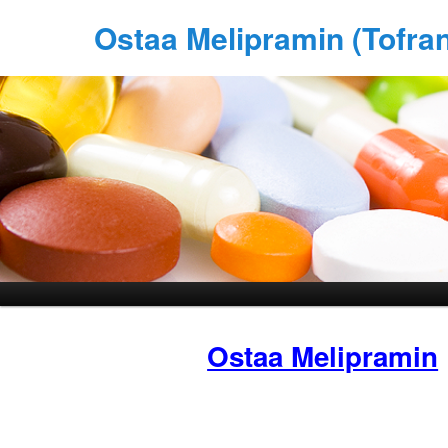
Ostaa Melipramin (Tofran
Ostaa Melipramin