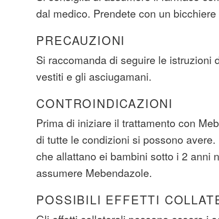
dal medico. Prendete con un bicchiere
PRECAUZIONI
Si raccomanda di seguire le istruzioni 
vestiti e gli asciugamani.
CONTROINDICAZIONI
Prima di iniziare il trattamento con Me
di tutte le condizioni si possono avere.
che allattano ei bambini sotto i 2 anni
assumere Mebendazole.
POSSIBILI EFFETTI COLLAT
Gli effetti collaterali possono essere i s