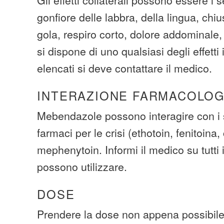
gonfiore delle labbra, della lingua, chi
gola, respiro corto, dolore addominale,
si dispone di uno qualsiasi degli effetti
elencati si deve contattare il medico.
INTERAZIONE FARMACOLOG
Mebendazole possono interagire con i 
farmaci per le crisi (ethotoin, fenitoin
mephenytoin. Informi il medico su tutti 
possono utilizzare.
DOSE
Prendere la dose non appena possibile