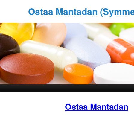
Ostaa Mantadan (Symmet
Ostaa Mantadan