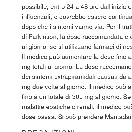
possibile, entro 24 a 48 ore dall'inizio 
influenzali, e dovrebbe essere continu
dopo che i sintomi vanno via. Per il tr
di Parkinson, la dose raccomandata è 
al giorno, se si utilizzano farmaci di n
Il medico può aumentare la dose fino 
mg totali al giorno. La dose raccomanda
dei sintomi extrapiramidali causati da a
mg due volte al giorno. Il medico può 
fino a un totale di 300 mg al giorno. Se
malattie epatiche o renali, il medico 
dose bassa. Si può prendere Mantadan