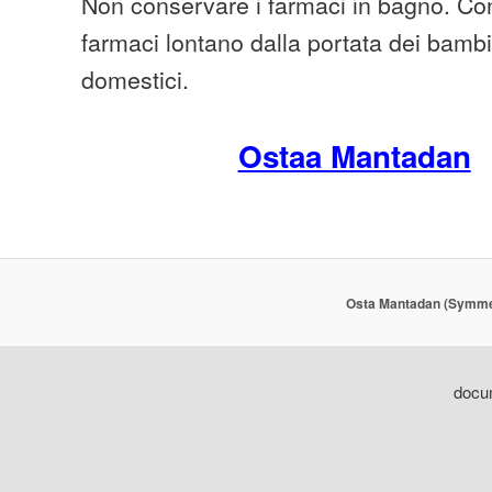
Non conservare i farmaci in bagno. Cons
farmaci lontano dalla portata dei bambi
domestici.
Ostaa Mantadan
Osta Mantadan (Symmet
docum