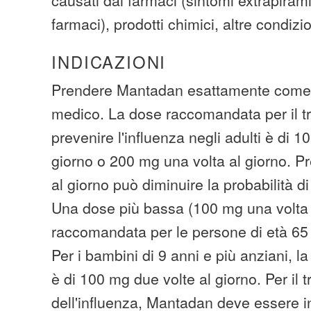
farmaci), prodotti chimici, altre condiz
INDICAZIONI
Prendere Mantadan esattamente come p
medico. La dose raccomandata per il t
prevenire l'influenza negli adulti è di 
giorno o 200 mg una volta al giorno. P
al giorno può diminuire la probabilità di e
Una dose più bassa (100 mg una volta 
raccomandata per le persone di età 65 
Per i bambini di 9 anni e più anziani,
è di 100 mg due volte al giorno. Per il 
dell'influenza, Mantadan deve essere in