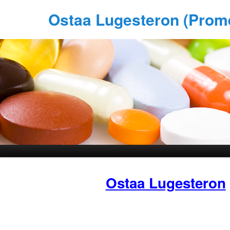
Ostaa Lugesteron (Prom
Ostaa Lugesteron