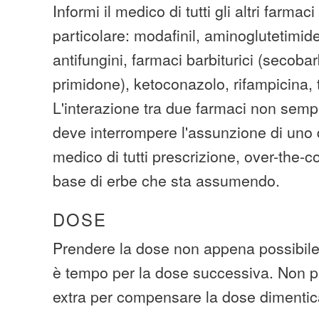
Informi il medico di tutti gli altri farmaci
particolare: modafinil, aminoglutetimide,
antifungini, farmaci barbiturici (secobar
primidone), ketoconazolo, rifampicina,
L'interazione tra due farmaci non sempr
deve interrompere l'assunzione di uno di
medico di tutti prescrizione, over-the-c
base di erbe che sta assumendo.
DOSE
Prendere la dose non appena possibile.
è tempo per la dose successiva. Non p
extra per compensare la dose dimentic