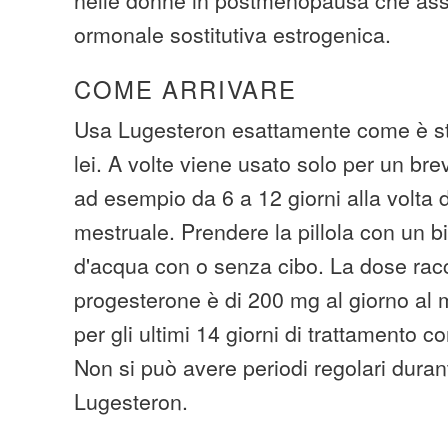
ormonale sostitutiva estrogenica.
COME ARRIVARE
Usa Lugesteron esattamente come è sta
lei. A volte viene usato solo per un br
ad esempio da 6 a 12 giorni alla volta 
mestruale. Prendere la pillola con un b
d'acqua con o senza cibo. La dose ra
progesterone è di 200 mg al giorno al 
per gli ultimi 14 giorni di trattamento c
Non si può avere periodi regolari duran
Lugesteron.