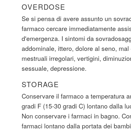
OVERDOSE
Se si pensa di avere assunto un sovra
farmaco cercare immediatamente assi
d'emergenza. I sintomi da sovradosagg
addominale, ittero, dolore al seno, mal 
mestruali irregolari, vertigini, diminuzi
sessuale, depressione.
STORAGE
Conservare il farmaco a temperatura am
gradi F (15-30 gradi C) lontano dalla lu
Non conservare i farmaci in bagno. Cons
farmaci lontano dalla portata dei bambi