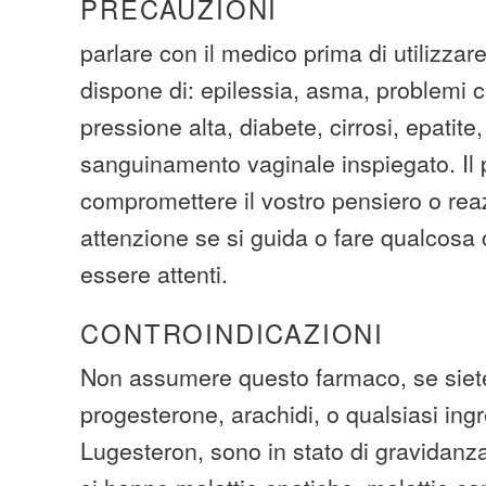
PRECAUZIONI
parlare con il medico prima di utilizzar
dispone di: epilessia, asma, problemi c
pressione alta, diabete, cirrosi, epatite
sanguinamento vaginale inspiegato. Il
compromettere il vostro pensiero o rea
attenzione se si guida o fare qualcosa 
essere attenti.
CONTROINDICAZIONI
Non assumere questo farmaco, se siete 
progesterone, arachidi, o qualsiasi ingr
Lugesteron, sono in stato di gravidanza