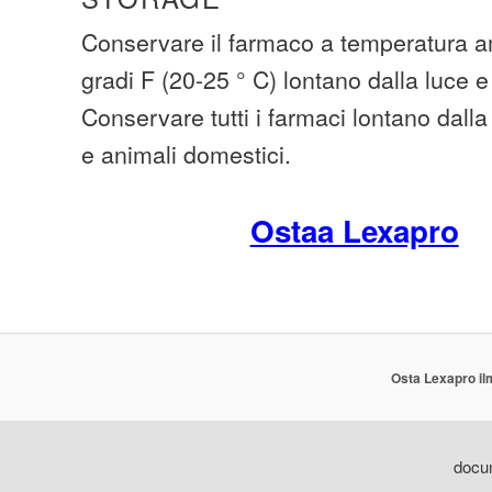
Conservare il farmaco a temperatura am
gradi F (20-25 ° C) lontano dalla luce e 
Conservare tutti i farmaci lontano dall
e animali domestici.
Ostaa Lexapro
Osta Lexapro il
docum