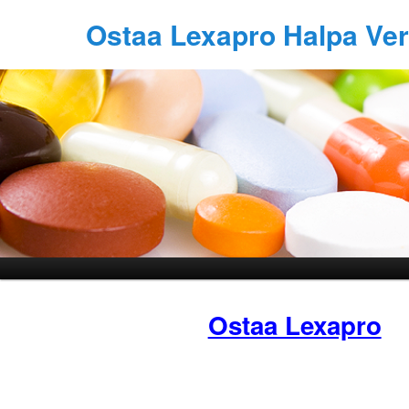
Ostaa Lexapro Halpa Ve
Ostaa Lexapro