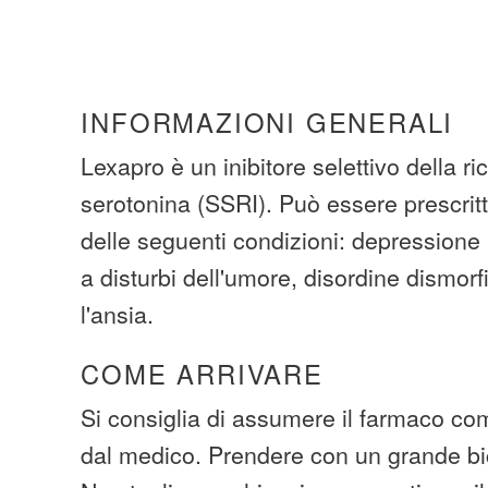
INFORMAZIONI GENERALI
Lexapro è un inibitore selettivo della r
serotonina (SSRI). Può essere prescritt
delle seguenti condizioni: depression
a disturbi dell'umore, disordine dismorf
l'ansia.
COME ARRIVARE
Si consiglia di assumere il farmaco com
dal medico. Prendere con un grande bi