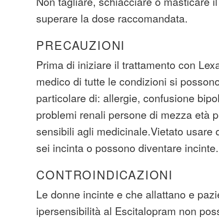
Non tagliare, schiacciare o masticare i
superare la dose raccomandata.
PRECAUZIONI
Prima di iniziare il trattamento con Lex
medico di tutte le condizioni si possono
particolare di: allergie, confusione bipo
problemi renali persone di mezza età 
sensibili agli medicinale.Vietato usare
sei incinta o possono diventare incinte.
CONTROINDICAZIONI
Le donne incinte e che allattano e pazi
ipersensibilità al Escitalopram non pos