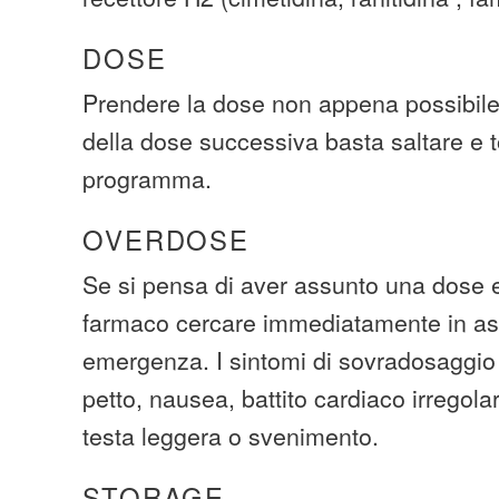
DOSE
Prendere la dose non appena possibile
della dose successiva basta saltare e t
programma.
OVERDOSE
Se si pensa di aver assunto una dose 
farmaco cercare immediatamente in as
emergenza. I sintomi di sovradosaggio
petto, nausea, battito cardiaco irregola
testa leggera o svenimento.
STORAGE