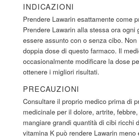
INDICAZIONI
Prendere Lawarin esattamente come pre
Prendere Lawarin alla stessa ora ogni 
essere assunto con o senza cibo. Non
doppia dose di questo farmaco. Il med
occasionalmente modificare la dose per
ottenere i migliori risultati.
PRECAUZIONI
Consultare il proprio medico prima di p
medicinale per il dolore, artrite, febbre
mangiare grandi quantità di cibi ricchi 
vitamina K può rendere Lawarin meno ef