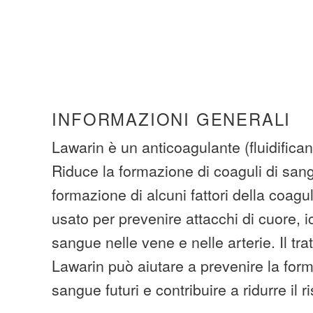
INFORMAZIONI GENERALI
Lawarin è un anticoagulante (fluidifica
Riduce la formazione di coaguli di san
formazione di alcuni fattori della coag
usato per prevenire attacchi di cuore, i
sangue nelle vene e nelle arterie. Il tr
Lawarin può aiutare a prevenire la form
sangue futuri e contribuire a ridurre il r