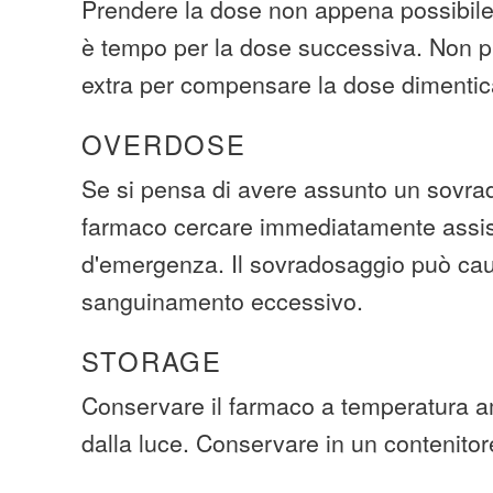
Prendere la dose non appena possibile.
è tempo per la dose successiva. Non p
extra per compensare la dose dimentic
OVERDOSE
Se si pensa di avere assunto un sovra
farmaco cercare immediatamente assi
d'emergenza. Il sovradosaggio può ca
sanguinamento eccessivo.
STORAGE
Conservare il farmaco a temperatura a
dalla luce. Conservare in un contenitore