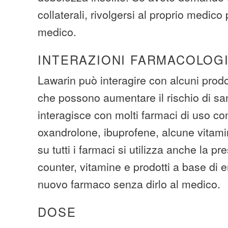
collaterali, rivolgersi al proprio medico
medico.
INTERAZIONI FARMACOLOG
Lawarin può interagire con alcuni prodo
che possono aumentare il rischio di s
interagisce con molti farmaci di uso co
oxandrolone, ibuprofene, alcune vitamin
su tutti i farmaci si utilizza anche la pr
counter, vitamine e prodotti a base di e
nuovo farmaco senza dirlo al medico.
DOSE