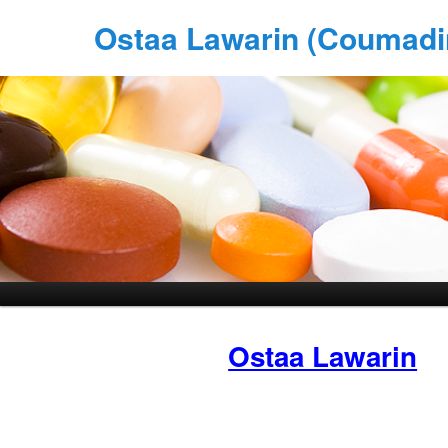
Ostaa Lawarin (Coumadi
Ostaa Lawarin