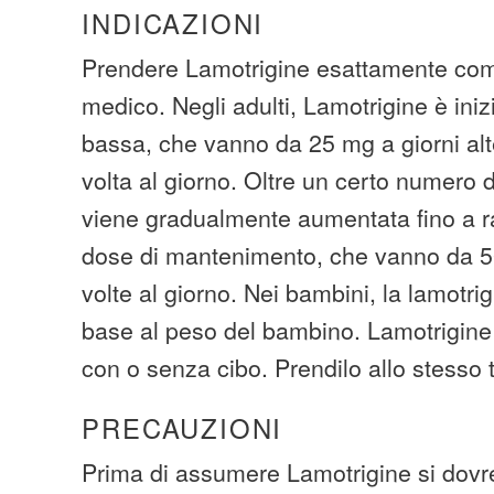
INDICAZIONI
Prendere Lamotrigine esattamente come
medico. Negli adulti, Lamotrigine è ini
bassa, che vanno da 25 mg a giorni al
volta al giorno. Oltre un certo numero 
viene gradualmente aumentata fino a 
dose di mantenimento, che vanno da 
volte al giorno. Nei bambini, la lamotri
base al peso del bambino. Lamotrigin
con o senza cibo. Prendilo allo stesso
PRECAUZIONI
Prima di assumere Lamotrigine si dovre