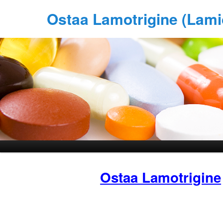
Ostaa Lamotrigine (Lami
Ostaa Lamotrigine