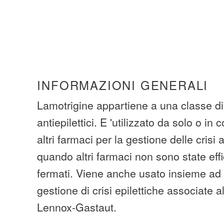
INFORMAZIONI GENERALI
Lamotrigine appartiene a una classe di
antiepilettici. E 'utilizzato da solo o i
altri farmaci per la gestione delle crisi 
quando altri farmaci non sono state effi
fermati. Viene anche usato insieme ad a
gestione di crisi epilettiche associate a
Lennox-Gastaut.