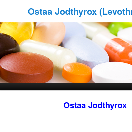
Ostaa Jodthyrox (Levoth
Ostaa Jodthyrox