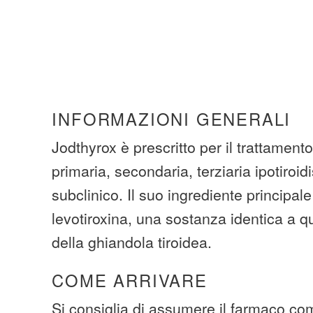
INFORMAZIONI GENERALI
Jodthyrox è prescritto per il trattamento
primaria, secondaria, terziaria ipotiroi
subclinico. Il suo ingrediente principale
levotiroxina, una sostanza identica a q
della ghiandola tiroidea.
COME ARRIVARE
Si consiglia di assumere il farmaco com