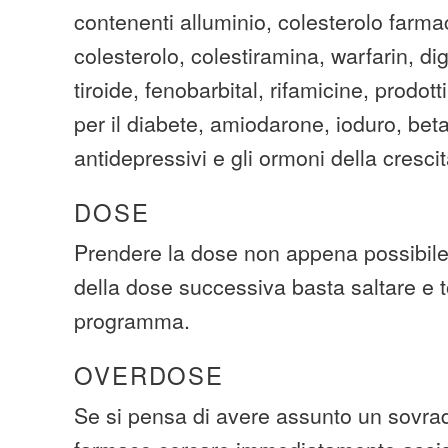
contenenti alluminio, colesterolo farma
colesterolo, colestiramina, warfarin, digo
tiroide, fenobarbital, rifamicine, prodott
per il diabete, amiodarone, ioduro, beta
antidepressivi e gli ormoni della crescit
DOSE
Prendere la dose non appena possibile
della dose successiva basta saltare e t
programma.
OVERDOSE
Se si pensa di avere assunto un sovra