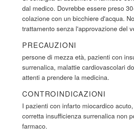
dal medico. Dovrebbe essere preso 30-
colazione con un bicchiere d'acqua. No
trattamento senza l'approvazione del v
PRECAUZIONI
persone di mezza età, pazienti con ins
surrenalica, malattie cardiovascolari d
attenti a prendere la medicina.
CONTROINDICAZIONI
I pazienti con infarto miocardico acuto,
corretta insufficienza surrenalica non p
farmaco.