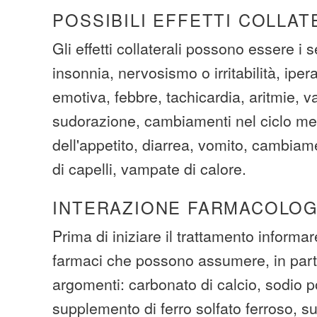
POSSIBILI EFFETTI COLLAT
Gli effetti collaterali possono essere i 
insonnia, nervosismo o irritabilità, iperat
emotiva, febbre, tachicardia, aritmie, v
sudorazione, cambiamenti nel ciclo mes
dell'appetito, diarrea, vomito, cambiame
di capelli, vampate di calore.
INTERAZIONE FARMACOLOG
Prima di iniziare il trattamento informare
farmaci che possono assumere, in parti
argomenti: carbonato di calcio, sodio po
supplemento di ferro solfato ferroso, su