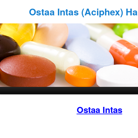
Ostaa Intas (Aciphex) H
Ostaa Intas