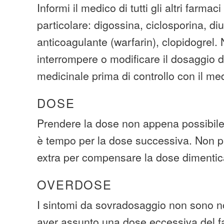
Informi il medico di tutti gli altri farmaci
particolare: digossina, ciclosporina, diu
anticoagulante (warfarin), clopidogrel.
interrompere o modificare il dosaggio d
medicinale prima di controllo con il me
DOSE
Prendere la dose non appena possibile.
è tempo per la dose successiva. Non p
extra per compensare la dose dimentic
OVERDOSE
I sintomi da sovradosaggio non sono no
aver assunto una dose eccessiva del 