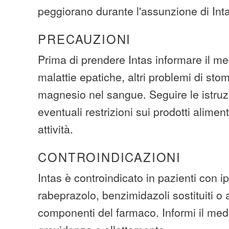
peggiorano durante l'assunzione di Int
PRECAUZIONI
Prima di prendere Intas informare il m
malattie epatiche, altri problemi di stom
magnesio nel sangue. Seguire le istruz
eventuali restrizioni sui prodotti alimen
attività.
CONTROINDICAZIONI
Intas è controindicato in pazienti con ip
rabeprazolo, benzimidazoli sostituiti o 
componenti del farmaco. Informi il med