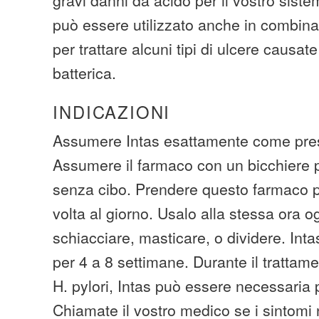
può essere utilizzato anche in combinaz
per trattare alcuni tipi di ulcere causat
batterica.
INDICAZIONI
Assumere Intas esattamente come pres
Assumere il farmaco con un bicchiere 
senza cibo. Prendere questo farmaco p
volta al giorno. Usalo alla stessa ora o
schiacciare, masticare, o dividere. Intas
per 4 a 8 settimane. Durante il trattame
H. pylori, Intas può essere necessaria p
Chiamate il vostro medico se i sintomi