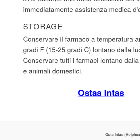
immediatamente assistenza medica d
STORAGE
Conservare il farmaco a temperatura am
gradi F (15-25 gradi C) lontano dalla lu
Conservare tutti i farmaci lontano dall
e animali domestici.
Ostaa Intas
Osta Intas (Aciphex