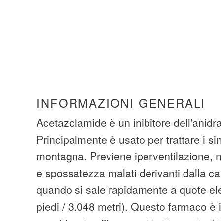
INFORMAZIONI GENERALI
Acetazolamide è un inibitore dell'anidr
Principalmente è usato per trattare i si
montagna. Previene iperventilazione, n
e spossatezza malati derivanti dalla c
quando si sale rapidamente a quote el
piedi / 3.048 metri). Questo farmaco è i