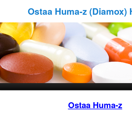
Ostaa Huma-z (Diamox) 
Ostaa Huma-z