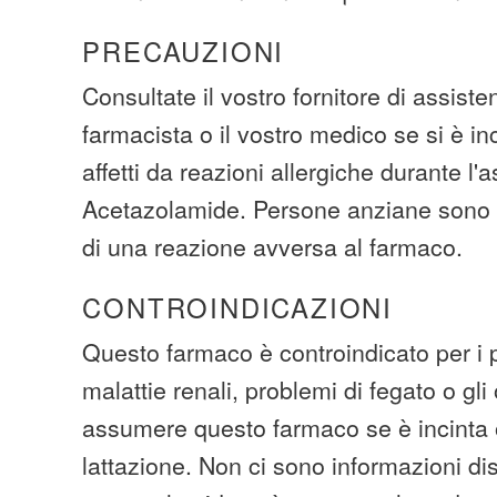
PRECAUZIONI
Consultate il vostro fornitore di assiste
farmacista o il vostro medico se si è inc
affetti da reazioni allergiche durante l'
Acetazolamide. Persone anziane sono più
di una reazione avversa al farmaco.
CONTROINDICAZIONI
Questo farmaco è controindicato per i pa
malattie renali, problemi di fegato o gli 
assumere questo farmaco se è incinta o
lattazione. Non ci sono informazioni dis