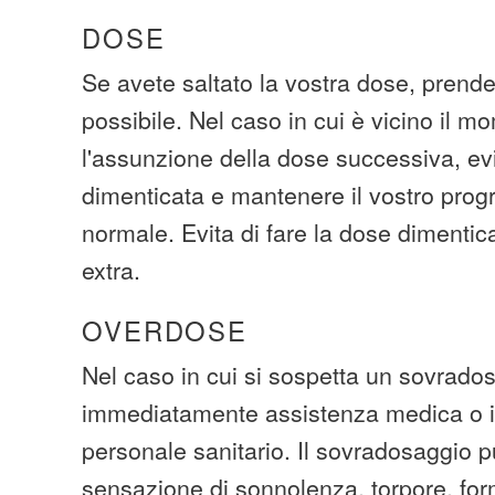
DOSE
Se avete saltato la vostra dose, prende
possibile. Nel caso in cui è vicino il 
l'assunzione della dose successiva, ev
dimenticata e mantenere il vostro pro
normale. Evita di fare la dose dimentic
extra.
OVERDOSE
Nel caso in cui si sospetta un sovrados
immediatamente assistenza medica o i
personale sanitario. Il sovradosaggio 
sensazione di sonnolenza, torpore, form