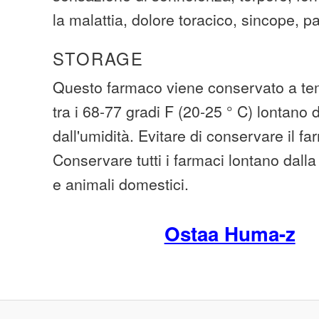
la malattia, dolore toracico, sincope, pa
STORAGE
Questo farmaco viene conservato a te
tra i 68-77 gradi F (20-25 ° C) lontano 
dall'umidità. Evitare di conservare il f
Conservare tutti i farmaci lontano dall
e animali domestici.
Ostaa Huma-z