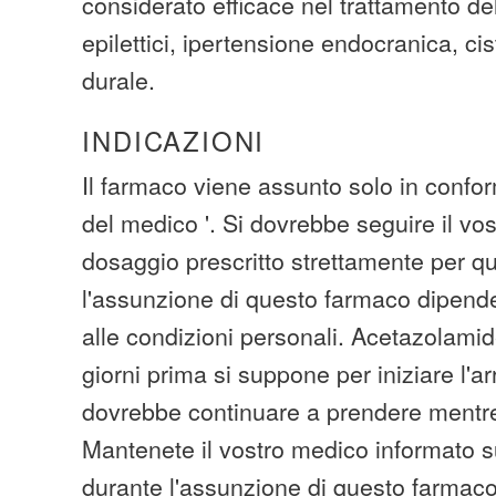
considerato efficace nel trattamento de
epilettici, ipertensione endocranica, cis
durale.
INDICAZIONI
Il farmaco viene assunto solo in conform
del medico '. Si dovrebbe seguire il v
dosaggio prescritto strettamente per q
l'assunzione di questo farmaco dipende
alle condizioni personali. Acetazolamid
giorni prima si suppone per iniziare l'a
dovrebbe continuare a prendere mentre
Mantenete il vostro medico informato s
durante l'assunzione di questo farmaco