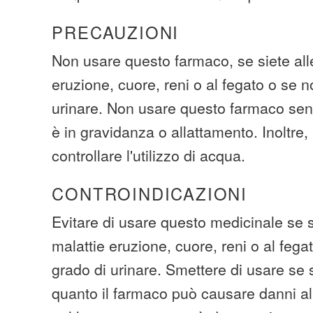
PRECAUZIONI
Non usare questo farmaco, se siete alle
eruzione, cuore, reni o al fegato o se n
urinare. Non usare questo farmaco sen
è in gravidanza o allattamento. Inoltre,
controllare l'utilizzo di acqua.
CONTROINDICAZIONI
Evitare di usare questo medicinale se si
malattie eruzione, cuore, reni o al fega
grado di urinare. Smettere di usare se s
quanto il farmaco può causare danni al