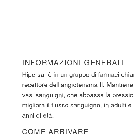
INFORMAZIONI GENERALI
Hipersar è in un gruppo di farmaci chia
recettore dell'angiotensina II. Mantiene
vasi sanguigni, che abbassa la pressi
migliora il flusso sanguigno, in adulti 
anni di età.
COME ARRIVARE