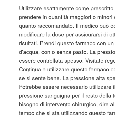
Utilizzare esattamente come prescritto
prendere in quantità maggiori o minori 
quanto raccomandato. Il medico può 
modificare la dose per assicurarsi di ott
risultati. Prendi questo farmaco con un
d'acqua, con o senza pasto. La pressi
essere controllata spesso. Visitate reg
Continua a utilizzare questo farmaco c
se si sente bene. La pressione alta sp
Potrebbe essere necessario utilizzare i
pressione sanguigna per il resto della t
bisogno di intervento chirurgico, dire a
tempo che si sta utilizzando questo fa