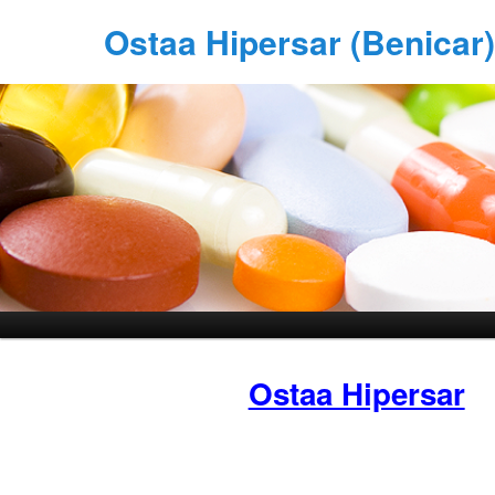
Ostaa Hipersar (Benicar
Ostaa Hipersar