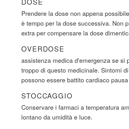
DOSE
Prendere la dose non appena possibile.
è tempo per la dose successiva. Non p
extra per compensare la dose dimentic
OVERDOSE
assistenza medica d'emergenza se si p
troppo di questo medicinale. Sintomi d
possono essere battito cardiaco pausa 
STOCCAGGIO
Conservare i farmaci a temperatura a
lontano da umidità e luce.