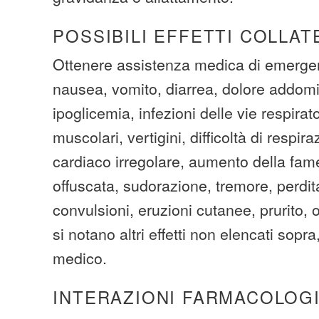
POSSIBILI EFFETTI COLLAT
Ottenere assistenza medica di emerge
nausea, vomito, diarrea, dolore addomi
ipoglicemia, infezioni delle vie respirato
muscolari, vertigini, difficoltà di respira
cardiaco irregolare, aumento della fame
offuscata, sudorazione, tremore, perdit
convulsioni, eruzioni cutanee, prurito, 
si notano altri effetti non elencati sopra,
medico.
INTERAZIONI FARMACOLOG