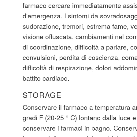
farmaco cercare immediatamente assi
d'emergenza. I sintomi da sovradosagg
sudorazione, tremori, estrema fame, vert
visione offuscata, cambiamenti nel co
di coordinazione, difficoltà a parlare, c
convulsioni, perdita di coscienza, coma
difficoltà di respirazione, dolori addomin
battito cardiaco.
STORAGE
Conservare il farmaco a temperatura am
gradi F (20-25 ° C) lontano dalla luce e
conservare i farmaci in bagno. Conserva