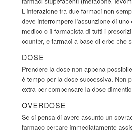
farmaci stupefacenti (metadone, levom
L'interazione tra due farmaci non sempr
deve interrompere l'assunzione di uno di
medico o il farmacista di tutti i prescriz
counter, e farmaci a base di erbe che
DOSE
Prendere la dose non appena possibile.
è tempo per la dose successiva. Non p
extra per compensare la dose dimentic
OVERDOSE
Se si pensa di avere assunto un sovra
farmaco cercare immediatamente assi