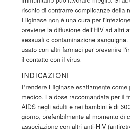
rischio di contrarre complicanze della 
Filginase non è una cura per l'infezion
previene la diffusione dell'HIV ad altri 
sessuali o contaminazione sanguigna.
usato con altri farmaci per prevenire l
il contatto con il virus.
INDICAZIONI
Prendere Filginase esattamente come p
medico. La dose raccomandata per il t
AIDS negli adulti e nei bambini è di 60
giorno, preferibilmente al momento di c
associazione con altri anti-HIV (antiretr