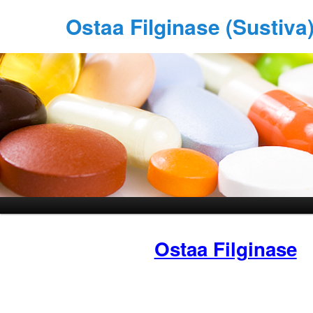
Ostaa Filginase (Sustiva
Ostaa Filginase