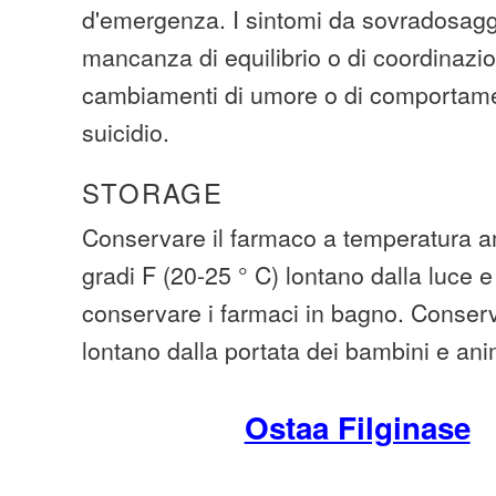
d'emergenza. I sintomi da sovradosagg
mancanza di equilibrio o di coordinazio
cambiamenti di umore o di comportamen
suicidio.
STORAGE
Conservare il farmaco a temperatura am
gradi F (20-25 ° C) lontano dalla luce e
conservare i farmaci in bagno. Conserva
lontano dalla portata dei bambini e ani
Ostaa Filginase