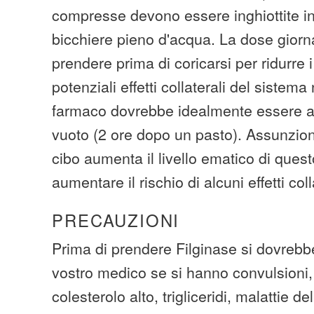
compresse devono essere inghiottite i
bicchiere pieno d'acqua. La dose giorn
prendere prima di coricarsi per ridurre 
potenziali effetti collaterali del siste
farmaco dovrebbe idealmente essere 
vuoto (2 ore dopo un pasto). Assunzione
cibo aumenta il livello ematico di que
aumentare il rischio di alcuni effetti coll
PRECAUZIONI
Prima di prendere Filginase si dovrebbe
vostro medico se si hanno convulsioni, 
colesterolo alto, trigliceridi, malattie de