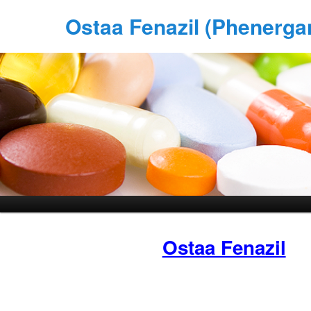
Ostaa Fenazil (Phenerga
Ostaa Fenazil