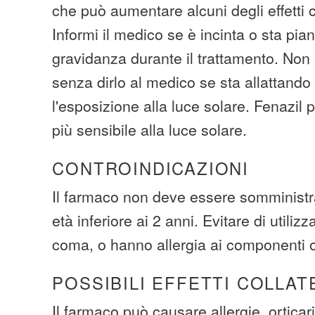
che può aumentare alcuni degli effetti co
Informi il medico se è incinta o sta pia
gravidanza durante il trattamento. Non 
senza dirlo al medico se sta allattand
l'esposizione alla luce solare. Fenazil 
più sensibile alla luce solare.
CONTROINDICAZIONI
Il farmaco non deve essere somministr
età inferiore ai 2 anni. Evitare di utilizz
coma, o hanno allergia ai componenti o 
POSSIBILI EFFETTI COLLAT
Il farmaco può causare allergie, ortica