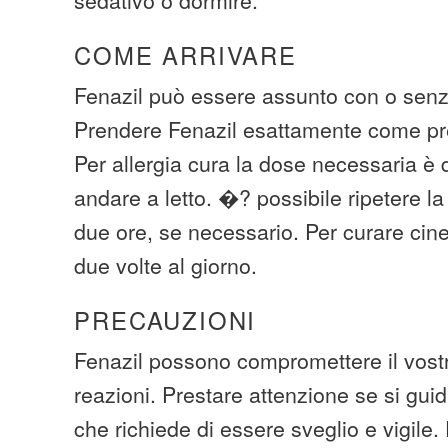
COME ARRIVARE
Fenazil può essere assunto con o senza
Prendere Fenazil esattamente come pre
Per allergia cura la dose necessaria è 
andare a letto. �? possibile ripetere la
due ore, se necessario. Per curare cine
due volte al giorno.
PRECAUZIONI
Fenazil possono compromettere il vost
reazioni. Prestare attenzione se si gui
che richiede di essere sveglio e vigile. 