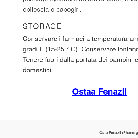
epilessia o capogiri.
STORAGE
Conservare i farmaci a temperatura amb
gradi F (15-25 ° C). Conservare lontano
Tenere fuori dalla portata dei bambini 
domestici.
Ostaa Fenazil
Osta Fenazil (Phenerg