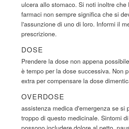
ulcera allo stomaco. Si noti inoltre che 
farmaci non sempre significa che si de
l'assunzione di uno di loro. Informi il me
prescrizione.
DOSE
Prendere la dose non appena possibile.
è tempo per la dose successiva. Non p
extra per compensare la dose dimentic
OVERDOSE
assistenza medica d'emergenza se si p
troppo di questo medicinale. Sintomi d
possono includere dolore al petto, naus