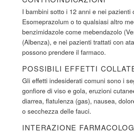
I bambini sotto i 12 anni e nei pazienti 
Esomeprazolum o to qualsiasi altro me
benzimidazole come mebendazolo (Ve
(Albenza), e nei pazienti trattati con a
possono prendere il farmaco.
POSSIBILI EFFETTI COLLAT
Gli effetti indesiderati comuni sono i se
gonfiore di viso e gola, eruzioni cutane
diarrea, flatulenza (gas), nausea, dolor
o secchezza delle fauci.
INTERAZIONE FARMACOLOG