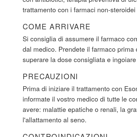
trattamento con i farmaci non-steroidei 
COME ARRIVARE
Si consiglia di assumere il farmaco com
dal medico. Prendete il farmaco prima 
superare la dose consigliata e ingoiare
PRECAUZIONI
Prima di iniziare il trattamento con E
informate il vostro medico di tutte le c
avere: malattie epatiche o renali, la gr
l'allattamento al seno.
CONTROINDICAZIONI