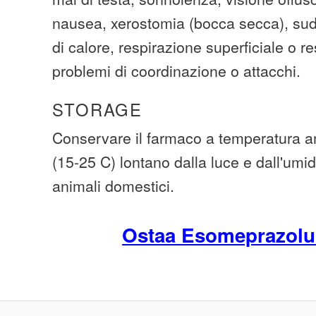
nausea, xerostomia (bocca secca), su
di calore, respirazione superficiale o r
problemi di coordinazione o attacchi.
STORAGE
Conservare il farmaco a temperatura am
(15-25 C) lontano dalla luce e dall'umid
animali domestici.
Ostaa Esomeprazol