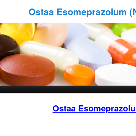
Ostaa Esomeprazolum (
Ostaa Esomeprazol