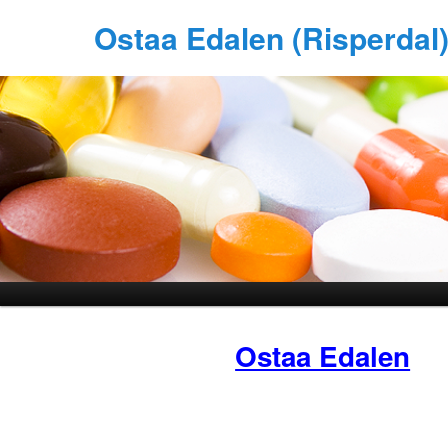
Ostaa Edalen (Risperdal
Ostaa Edalen