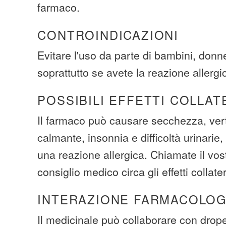
farmaco.
CONTROINDICAZIONI
Evitare l'uso da parte di bambini, donn
soprattutto se avete la reazione allerg
POSSIBILI EFFETTI COLLAT
Il farmaco può causare secchezza, vert
calmante, insonnia e difficoltà urinarie
una reazione allergica. Chiamate il vo
consiglio medico circa gli effetti collater
INTERAZIONE FARMACOLOG
Il medicinale può collaborare con drope