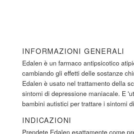
INFORMAZIONI GENERALI
Edalen è un farmaco antipsicotico atip
cambiando gli effetti delle sostanze ch
Edalen è usato nel trattamento della sc
sintomi di depressione maniacale. E 'ut
bambini autistici per trattare i sintomi di 
INDICAZIONI
Prendete Edalen esattamente come pre