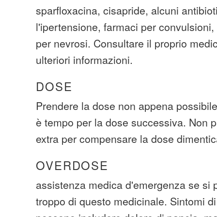
sparfloxacina, cisapride, alcuni antibiot
l'ipertensione, farmaci per convulsioni,
per nevrosi. Consultare il proprio medi
ulteriori informazioni.
DOSE
Prendere la dose non appena possibile.
è tempo per la dose successiva. Non p
extra per compensare la dose dimentic
OVERDOSE
assistenza medica d'emergenza se si p
troppo di questo medicinale. Sintomi d