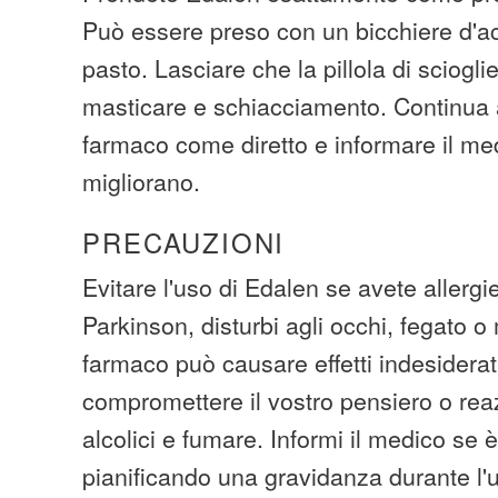
Può essere preso con un bicchiere d'a
pasto. Lasciare che la pillola di sciogl
masticare e schiacciamento. Continua a 
farmaco come diretto e informare il me
migliorano.
PRECAUZIONI
Evitare l'uso di Edalen se avete allergi
Parkinson, disturbi agli occhi, fegato o m
farmaco può causare effetti indesidera
compromettere il vostro pensiero o rea
alcolici e fumare. Informi il medico se è
pianificando una gravidanza durante l'u