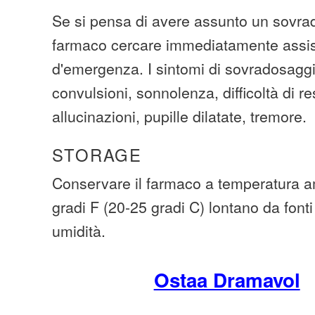
Se si pensa di avere assunto un sovra
farmaco cercare immediatamente assi
d'emergenza. I sintomi di sovradosaggi
convulsioni, sonnolenza, difficoltà di r
allucinazioni, pupille dilatate, tremore.
STORAGE
Conservare il farmaco a temperatura am
gradi F (20-25 gradi C) lontano da fonti
umidità.
Ostaa Dramavol