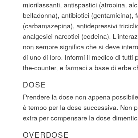
miorilassanti, antispastici (atropina, alc
belladonna), antibiotici (gentamicina), f
(carbamazepina), antidepressivi triciclici
analgesici narcotici (codeina). L'intera
non sempre significa che si deve inter
di uno di loro. Informi il medico di tutti
the-counter, e farmaci a base di erbe
DOSE
Prendere la dose non appena possibile.
è tempo per la dose successiva. Non p
extra per compensare la dose dimentic
OVERDOSE