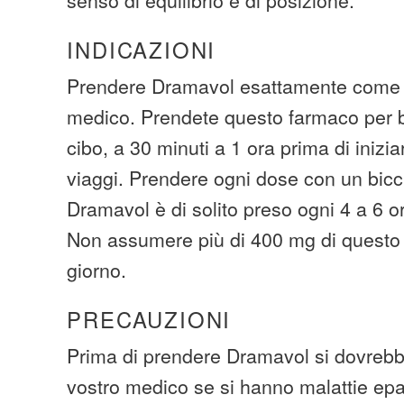
INDICAZIONI
Prendere Dramavol esattamente come p
medico. Prendete questo farmaco per 
cibo, a 30 minuti a 1 ora prima di iniziar
viaggi. Prendere ogni dose con un bicc
Dramavol è di solito preso ogni 4 a 6 o
Non assumere più di 400 mg di questo
giorno.
PRECAUZIONI
Prima di prendere Dramavol si dovrebbe
vostro medico se si hanno malattie epat