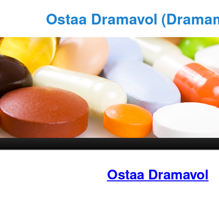
Ostaa Dramavol (Dramam
Ostaa Dramavol