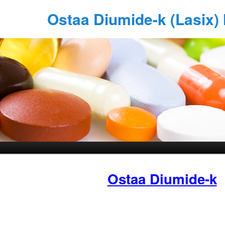
Ostaa Diumide-k (Lasix)
Ostaa Diumide-k