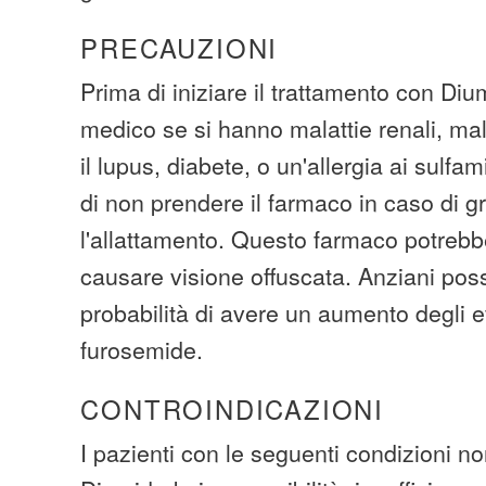
PRECAUZIONI
Prima di iniziare il trattamento con Dium
medico se si hanno malattie renali, mal
il lupus, diabete, o un'allergia ai sulf
di non prendere il farmaco in caso di 
l'allattamento. Questo farmaco potrebbe
causare visione offuscata. Anziani po
probabilità di avere un aumento degli eff
furosemide.
CONTROINDICAZIONI
I pazienti con le seguenti condizioni n