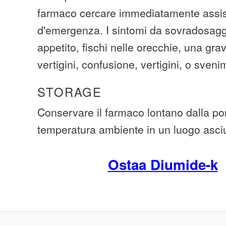
farmaco cercare immediatamente assi
d'emergenza. I sintomi da sovradosaggi
appetito, fischi nelle orecchie, una gr
vertigini, confusione, vertigini, o sveni
STORAGE
Conservare il farmaco lontano dalla po
temperatura ambiente in un luogo asciu
Ostaa Diumide-k