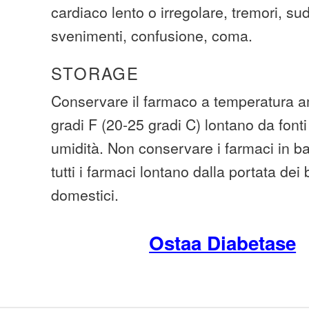
cardiaco lento o irregolare, tremori, su
svenimenti, confusione, coma.
STORAGE
Conservare il farmaco a temperatura am
gradi F (20-25 gradi C) lontano da fonti
umidità. Non conservare i farmaci in 
tutti i farmaci lontano dalla portata dei
domestici.
Ostaa Diabetase