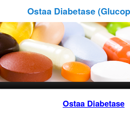
Ostaa Diabetase (Glucop
Ostaa Diabetase