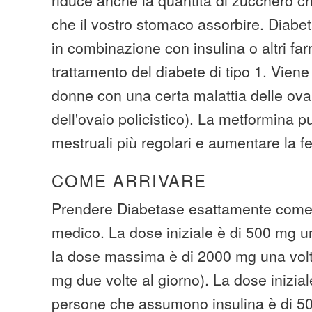
che il vostro stomaco assorbire. Diabet
in combinazione con insulina o altri far
trattamento del diabete di tipo 1. Vien
donne con una certa malattia delle ov
dell'ovaio policistico). La metformina p
mestruali più regolari e aumentare la fer
COME ARRIVARE
Prendere Diabetase esattamente come 
medico. La dose iniziale è di 500 mg un
la dose massima è di 2000 mg una volt
mg due volte al giorno). La dose inizial
persone che assumono insulina è di 50