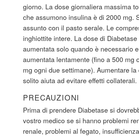
giorno. La dose giornaliera massima to
che assumono insulina è di 2000 mg. 
assunto con il pasto serale. Le compr
inghiottite intere. La dose di Diabetas
aumentata solo quando è necessario e
aumentata lentamente (fino a 500 mg 
mg ogni due settimane). Aumentare la
solito aiuta ad evitare effetti collaterali.
PRECAUZIONI
Prima di prendere Diabetase si dovrebb
vostro medico se si hanno problemi rena
renale, problemi al fegato, insufficienza