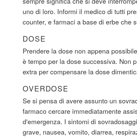
sempre significa che si deve interromp
uno di loro. Informi il medico di tutti pr
counter, e farmaci a base di erbe che
DOSE
Prendere la dose non appena possibile.
è tempo per la dose successiva. Non p
extra per compensare la dose dimentic
OVERDOSE
Se si pensa di avere assunto un sovra
farmaco cercare immediatamente assi
d'emergenza. I sintomi di sovradosag
grave, nausea, vomito, diarrea, respiraz