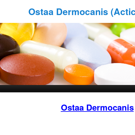
Ostaa Dermocanis (Actic
Ostaa Dermocanis