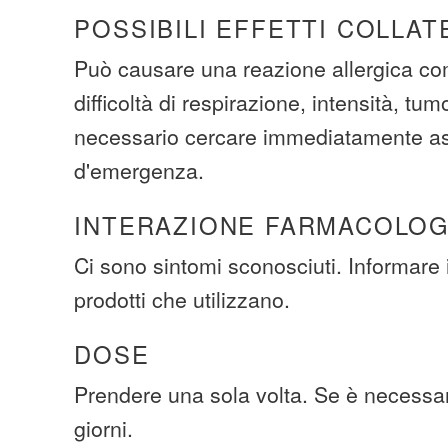
POSSIBILI EFFETTI COLLAT
Può causare una reazione allergica com
difficoltà di respirazione, intensità, tum
necessario cercare immediatamente a
d'emergenza.
INTERAZIONE FARMACOLOG
Ci sono sintomi sconosciuti. Informare i
prodotti che utilizzano.
DOSE
Prendere una sola volta. Se è necessari
giorni.