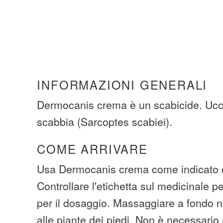
INFORMAZIONI GENERALI
Dermocanis crema è un scabicide. Ucci
scabbia (Sarcoptes scabiei).
COME ARRIVARE
Usa Dermocanis crema come indicato d
Controllare l'etichetta sul medicinale pe
per il dosaggio. Massaggiare a fondo ne
alle piante dei piedi. Non è necessario