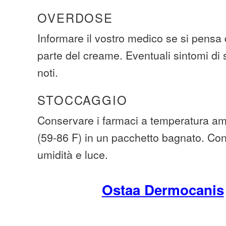
OVERDOSE
Informare il vostro medico se si pensa 
parte del creame. Eventuali sintomi d
noti.
STOCCAGGIO
Conservare i farmaci a temperatura amb
(59-86 F) in un pacchetto bagnato. Co
umidità e luce.
Ostaa Dermocanis