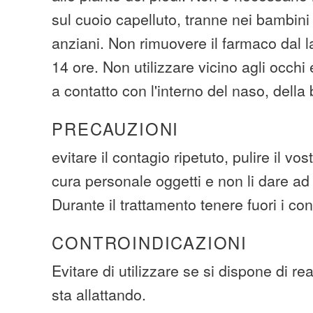
sul cuoio capelluto, tranne nei bambini 
anziani. Non rimuovere il farmaco dal 
14 ore. Non utilizzare vicino agli occh
a contatto con l'interno del naso, della 
PRECAUZIONI
evitare il contagio ripetuto, pulire il vo
cura personale oggetti e non li dare ad
Durante il trattamento tenere fuori i con
CONTROINDICAZIONI
Evitare di utilizzare se si dispone di re
sta allattando.