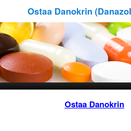
Ostaa Danokrin (Danazol
Ostaa Danokrin