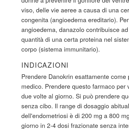
viso, delle vie aeree a causa di una cer
congenita (angioedema ereditario). Per 
angioedema, danazolo contribuisce ad
quantità di una certa proteina nel siste
corpo (sistema immunitario).
INDICAZIONI
Prendere Danokrin esattamente come pr
medico. Prendere questo farmaco per via
due volte al giorno. Si può prendere q
senza cibo. Il range di dosaggio abitual
dell'endometriosi è di 200 mg a 800 m
giorno in 2-4 dosi frazionate senza inte