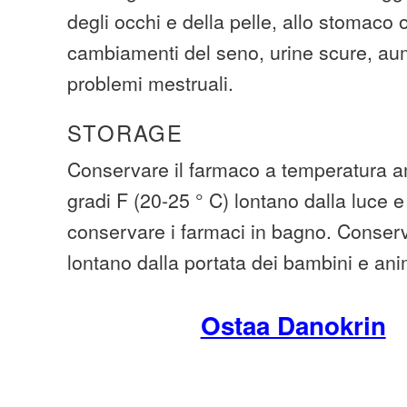
degli occhi e della pelle, allo stomaco
cambiamenti del seno, urine scure, au
problemi mestruali.
STORAGE
Conservare il farmaco a temperatura am
gradi F (20-25 ° C) lontano dalla luce e
conservare i farmaci in bagno. Conserva
lontano dalla portata dei bambini e ani
Ostaa Danokrin