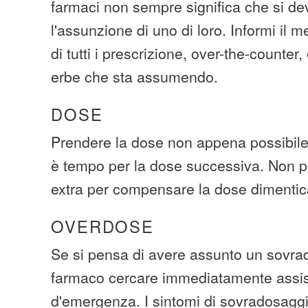
farmaci non sempre significa che si de
l'assunzione di uno di loro. Informi il m
di tutti i prescrizione, over-the-counter
erbe che sta assumendo.
DOSE
Prendere la dose non appena possibile.
è tempo per la dose successiva. Non p
extra per compensare la dose dimentic
OVERDOSE
Se si pensa di avere assunto un sovra
farmaco cercare immediatamente assi
d'emergenza. I sintomi di sovradosaggi