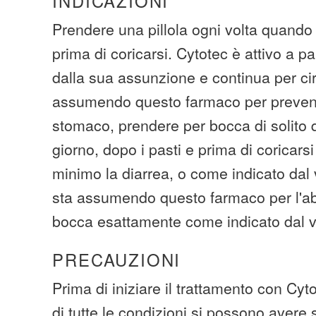
INDICAZIONI
Prendere una pillola ogni volta quando
prima di coricarsi. Cytotec è attivo a pa
dalla sua assunzione e continua per cir
assumendo questo farmaco per prevenir
stomaco, prendere per bocca di solito q
giorno, dopo i pasti e prima di coricarsi
minimo la diarrea, o come indicato dal
sta assumendo questo farmaco per l'ab
bocca esattamente come indicato dal 
PRECAUZIONI
Prima di iniziare il trattamento con Cyt
di tutte le condizioni si possono avere 