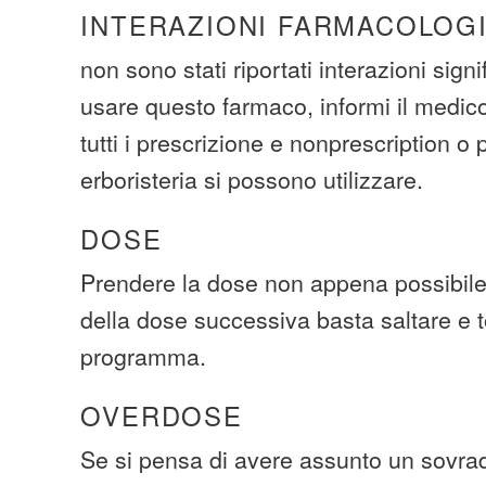
INTERAZIONI FARMACOLOG
non sono stati riportati interazioni signi
usare questo farmaco, informi il medico 
tutti i prescrizione e nonprescription o p
erboristeria si possono utilizzare.
DOSE
Prendere la dose non appena possibile
della dose successiva basta saltare e t
programma.
OVERDOSE
Se si pensa di avere assunto un sovra