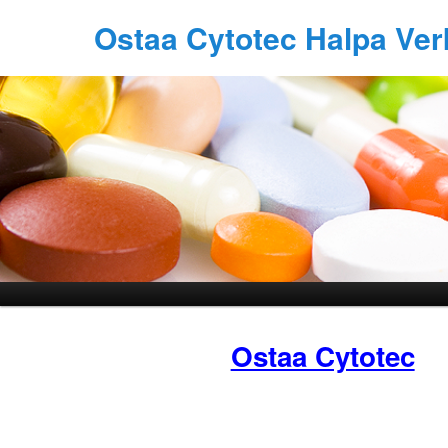
Ostaa Cytotec Halpa Ve
Ostaa Cytotec