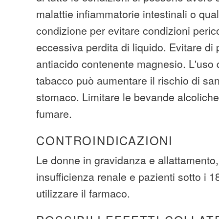
malattie infiammatorie intestinali o qual
condizione per evitare condizioni peric
eccessiva perdita di liquido. Evitare d
antiacido contenente magnesio. L'uso q
tabacco può aumentare il rischio di s
stomaco. Limitare le bevande alcoliche
fumare.
CONTROINDICAZIONI
Le donne in gravidanza e allattamento,
insufficienza renale e pazienti sotto i
utilizzare il farmaco.