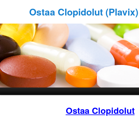
Ostaa Clopidolut (Plavix
Ostaa Clopidolut