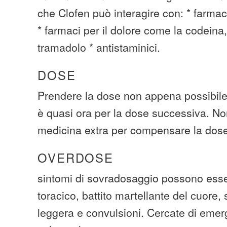
che Clofen può interagire con: * farmac
* farmaci per il dolore come la codeina
tramadolo * antistaminici.
DOSE
Prendere la dose non appena possibile.
è quasi ora per la dose successiva. No
medicina extra per compensare la dose
OVERDOSE
sintomi di sovradosaggio possono esser
toracico, battito martellante del cuore,
leggera e convulsioni. Cercate di emer