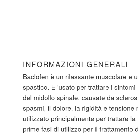
INFORMAZIONI GENERALI
Baclofen è un rilassante muscolare e u
spastico. E 'usato per trattare i sintomi
del midollo spinale, causate da sclerosi
spasmi, il dolore, la rigidità e tensione
utilizzato principalmente per trattare la
prime fasi di utilizzo per il trattamento 