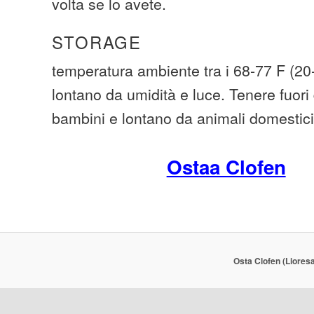
volta se lo avete.
STORAGE
temperatura ambiente tra i 68-77 F (2
lontano da umidità e luce. Tenere fuori 
bambini e lontano da animali domestici
Ostaa Clofen
Osta Clofen (Lioresa