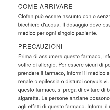
COME ARRIVARE
Clofen può essere assunto con o senza
bicchiere d'acqua. Il dosaggio deve ess
medico per ogni singolo paziente.
PRECAUZIONI
Prima di assumere questo farmaco, info
soffre di allergie. Per essere sicuri di 
prendere il farmaco, informi il medico 
renale o epilessia o disturbi convulsivi.
questo farmaco, si prega di evitare di b
sigarette. Le persone anziane possono 
agli effetti di questo farmaco. Informi i