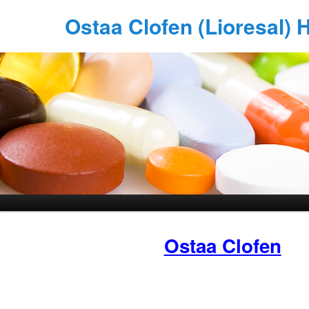
Ostaa Clofen (Lioresal) 
Ostaa Clofen