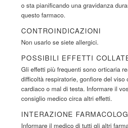
o sta pianificando una gravidanza durant
questo farmaco.
CONTROINDICAZIONI
Non usarlo se siete allergici.
POSSIBILI EFFETTI COLLAT
Gli effetti più frequenti sono orticaria r
difficoltà respiratorie, gonfiore del viso
cardiaco o mal di testa. Informare il v
consiglio medico circa altri effetti.
INTERAZIONE FARMACOLOG
Informare il medico di tutti gli altri farm