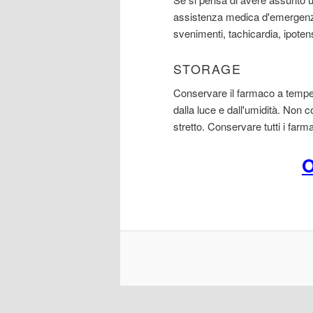
assistenza medica d'emergenza.
svenimenti, tachicardia, ipoten
STORAGE
Conservare il farmaco a temper
dalla luce e dall'umidità. Non 
stretto. Conservare tutti i farm
O