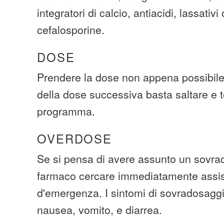
integratori di calcio, antiacidi, lassativi 
cefalosporine.
DOSE
Prendere la dose non appena possibile
della dose successiva basta saltare e t
programma.
OVERDOSE
Se si pensa di avere assunto un sovra
farmaco cercare immediatamente assi
d'emergenza. I sintomi di sovradosaggi
nausea, vomito, e diarrea.