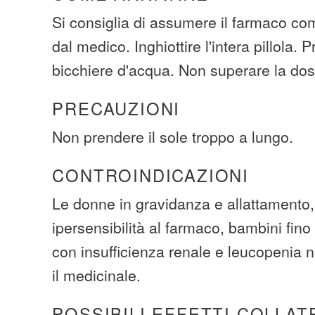
Si consiglia di assumere il farmaco com
dal medico. Inghiottire l'intera pillola.
bicchiere d'acqua. Non superare la do
PRECAUZIONI
Non prendere il sole troppo a lungo.
CONTROINDICAZIONI
Le donne in gravidanza e allattamento,
ipersensibilità al farmaco, bambini fino 
con insufficienza renale e leucopenia
il medicinale.
POSSIBILI EFFETTI COLLAT