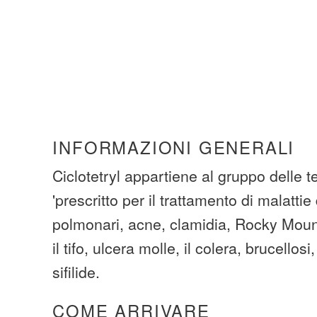
INFORMAZIONI GENERALI
Ciclotetryl appartiene al gruppo delle te
'prescritto per il trattamento di malattie 
polmonari, acne, clamidia, Rocky Moun
il tifo, ulcera molle, il colera, brucellos
sifilide.
COME ARRIVARE