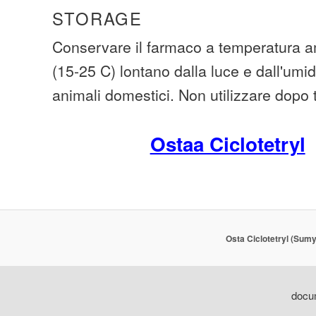
STORAGE
Conservare il farmaco a temperatura am
(15-25 C) lontano dalla luce e dall'umid
animali domestici. Non utilizzare dopo
Ostaa Ciclotetryl
Osta Ciclotetryl (Sumy
docum