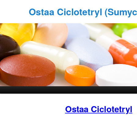
Ostaa Ciclotetryl (Sumy
Ostaa Ciclotetryl