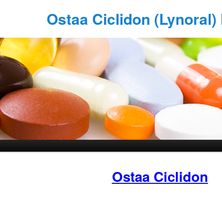
Ostaa Ciclidon (Lynoral)
Ostaa Ciclidon