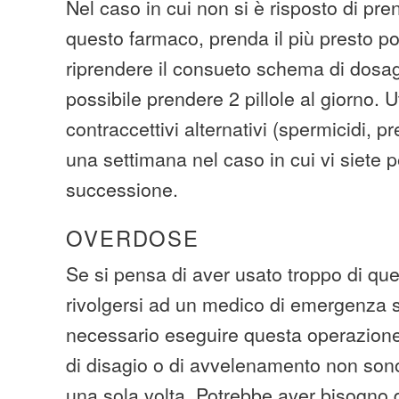
Nel caso in cui non si è risposto di pr
questo farmaco, prenda il più presto po
riprendere il consueto schema di dosag
possibile prendere 2 pillole al giorno. U
contraccettivi alternativi (spermicidi, p
una settimana nel caso in cui vi siete p
successione.
OVERDOSE
Se si pensa di aver usato troppo di qu
rivolgersi ad un medico di emergenza 
necessario eseguire questa operazione
di disagio o di avvelenamento non sono
una sola volta. Potrebbe aver bisogno