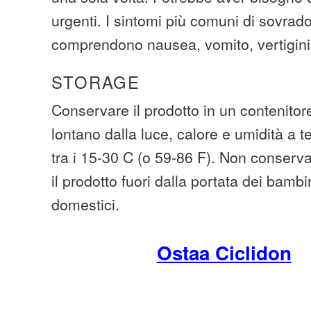
urgenti. I sintomi più comuni di sovrad
comprendono nausea, vomito, vertigini
STORAGE
Conservare il prodotto in un contenitore
lontano dalla luce, calore e umidità a
tra i 15-30 C (o 59-86 F). Non conserv
il prodotto fuori dalla portata dei bambi
domestici.
Ostaa Ciclidon