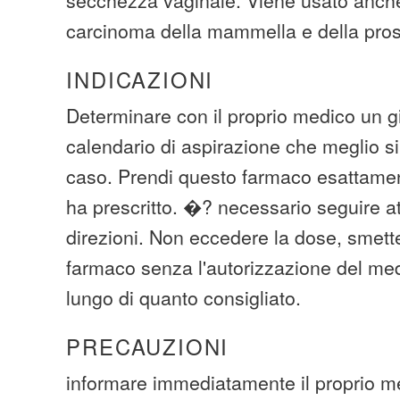
carcinoma della mammella e della pros
INDICAZIONI
Determinare con il proprio medico un g
calendario di aspirazione che meglio si 
caso. Prendi questo farmaco esattame
ha prescritto. �? necessario seguire at
direzioni. Non eccedere la dose, smette
farmaco senza l'autorizzazione del me
lungo di quanto consigliato.
PRECAUZIONI
informare immediatamente il proprio me