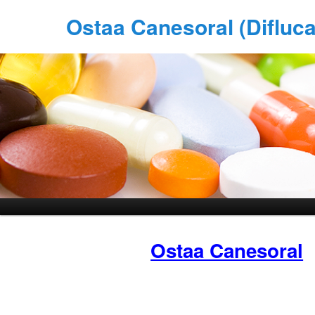
Ostaa Canesoral (Difluc
Ostaa Canesoral