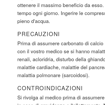
ottenere il massimo beneficio da esso. 
tempo ogni giorno. Ingerire le compres
pieno d'acqua.
PRECAUZIONI
Prima di assumere carbonato di calcio 
con il vostro medico se si hanno malatti
renali, acloridria, disturbo della ghiand
malattie cardiache, malattie del pancre
malattia polmonare (sarcoidosi).
CONTROINDICAZIONI
Si rivolga al medico prima di assumere