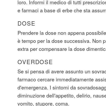
loro. Informi il medico di tutti prescrizi
e farmaci a base di erbe che sta assu
DOSE
Prendere la dose non appena possibile.
è tempo per la dose successiva. Non p
extra per compensare la dose dimentic
OVERDOSE
Se si pensa di avere assunto un sovra
farmaco cercare immediatamente assi
d'emergenza. I sintomi da sovradosagg
diminuzione dell'appetito, delirio, naus
vomito, stupore, coma.