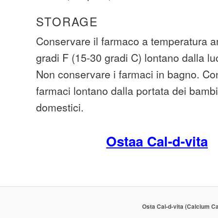
STORAGE
Conservare il farmaco a temperatura am
gradi F (15-30 gradi C) lontano dalla lu
Non conservare i farmaci in bagno. Cons
farmaci lontano dalla portata dei bambi
domestici.
Ostaa Cal-d-vita
Osta Cal-d-vita (Calcium C