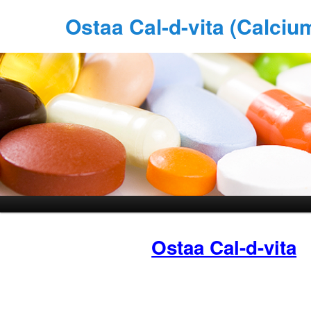
Ostaa Cal-d-vita (Calci
Ostaa Cal-d-vita