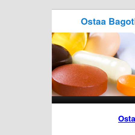
Ostaa Bagot
Osta