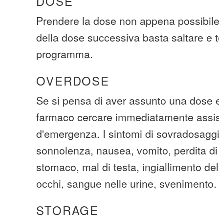
DOSE
Prendere la dose non appena possibile
della dose successiva basta saltare e t
programma.
OVERDOSE
Se si pensa di aver assunto una dose 
farmaco cercare immediatamente assi
d'emergenza. I sintomi di sovradosaggi
sonnolenza, nausea, vomito, perdita di 
stomaco, mal di testa, ingiallimento del
occhi, sangue nelle urine, svenimento.
STORAGE