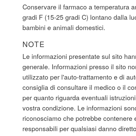
Conservare il farmaco a temperatura am
gradi F (15-25 gradi C) lontano dalla lu
bambini e animali domestici.
NOTE
Le informazioni presentate sul sito han
generale. Informazioni presso il sito n
utilizzato per l'auto-trattamento e di au
consiglia di consultare il medico o il c
per quanto riguarda eventuali istruzioni
vostra condizione. Le informazioni sono
riconosciamo che potrebbe contenere e
responsabili per qualsiasi danno diretto