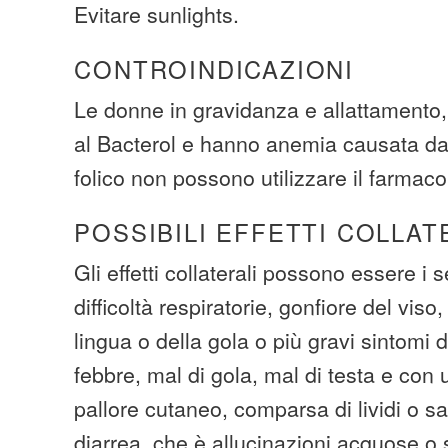
Evitare sunlights.
CONTROINDICAZIONI
Le donne in gravidanza e allattamento, 
al Bacterol e hanno anemia causata da
folico non possono utilizzare il farmaco
POSSIBILI EFFETTI COLLAT
Gli effetti collaterali possono essere i s
difficoltà respiratorie, gonfiore del viso,
lingua o della gola o più gravi sintomi 
febbre, mal di gola, mal di testa e con
pallore cutaneo, comparsa di lividi o 
diarrea, che è allucinazioni acquose o 