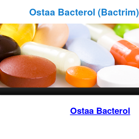
Ostaa Bacterol (Bactrim
Ostaa Bacterol