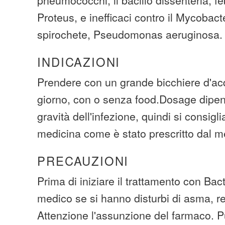
Proteus, e inefficaci contro il Mycobac
spirochete, Pseudomonas aeruginosa.
INDICAZIONI
Prendere con un grande bicchiere d'acq
giorno, con o senza food.Dosage dipend
gravità dell'infezione, quindi si consigl
medicina come è stato prescritto dal m
PRECAUZIONI
Prima di iniziare il trattamento con Bact
medico se si hanno disturbi di asma, re
Attenzione l'assunzione del farmaco. P