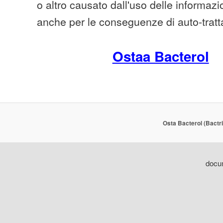
o altro causato dall'uso delle informazio
anche per le conseguenze di auto-trat
Ostaa Bacterol
Osta Bacterol (Bactr
docum