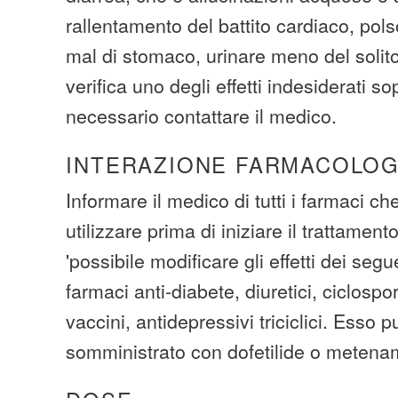
rallentamento del battito cardiaco, pol
mal di stomaco, urinare meno del solito
verifica uno degli effetti indesiderati so
necessario contattare il medico.
INTERAZIONE FARMACOLOG
Informare il medico di tutti i farmaci c
utilizzare prima di iniziare il trattamen
'possibile modificare gli effetti dei segu
farmaci anti-diabete, diuretici, ciclospo
vaccini, antidepressivi triciclici. Esso 
somministrato con dofetilide o metena